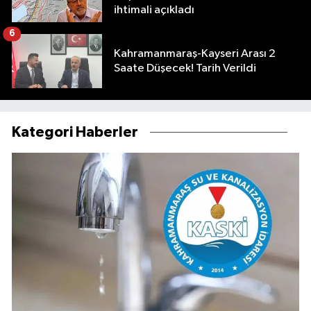
ihtimali açıkladı
6
Kahramanmaraş-Kayseri Arası 2
Saate Düşecek! Tarih Verildi
Kategori Haberler