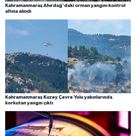
Kahramanmaraş Ahırdağ'daki orman yangını kontrol
altına alındı
Kahramanmaraş Kuzey Çevre Yolu yakınlarında
korkutan yangın çıktı