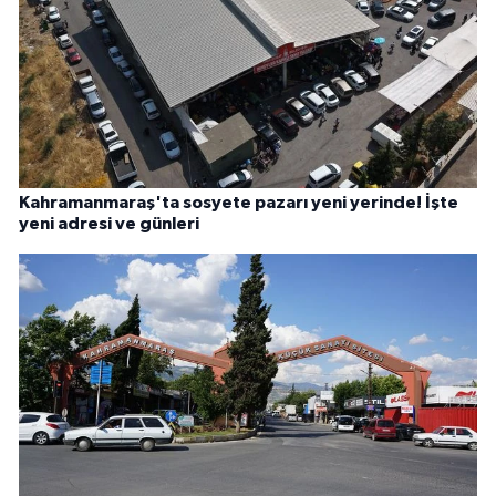
Kahramanmaraş'ta sosyete pazarı yeni yerinde! İşte
yeni adresi ve günleri