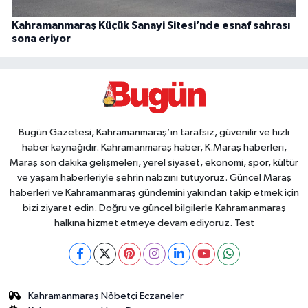
Kahramanmaraş Küçük Sanayi Sitesi’nde esnaf sahrası
sona eriyor
Bugün Gazetesi, Kahramanmaraş’ın tarafsız, güvenilir ve hızlı
haber kaynağıdır. Kahramanmaraş haber, K.Maraş haberleri,
Maraş son dakika gelişmeleri, yerel siyaset, ekonomi, spor, kültür
ve yaşam haberleriyle şehrin nabzını tutuyoruz. Güncel Maraş
haberleri ve Kahramanmaraş gündemini yakından takip etmek için
bizi ziyaret edin. Doğru ve güncel bilgilerle Kahramanmaraş
halkına hizmet etmeye devam ediyoruz. Test
Kahramanmaraş Nöbetçi Eczaneler