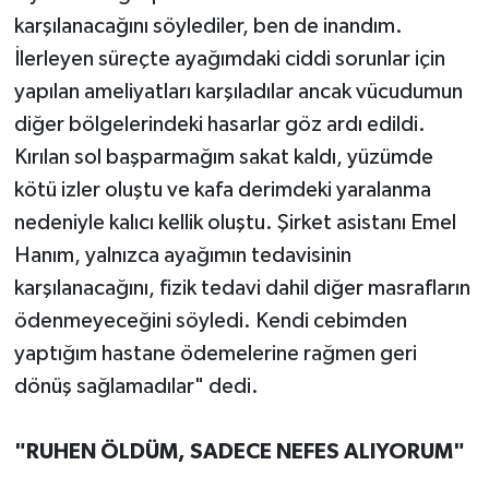
karşılanacağını söylediler, ben de inandım.
İlerleyen süreçte ayağımdaki ciddi sorunlar için
yapılan ameliyatları karşıladılar ancak vücudumun
diğer bölgelerindeki hasarlar göz ardı edildi.
Kırılan sol başparmağım sakat kaldı, yüzümde
kötü izler oluştu ve kafa derimdeki yaralanma
nedeniyle kalıcı kellik oluştu. Şirket asistanı Emel
Hanım, yalnızca ayağımın tedavisinin
karşılanacağını, fizik tedavi dahil diğer masrafların
ödenmeyeceğini söyledi. Kendi cebimden
yaptığım hastane ödemelerine rağmen geri
dönüş sağlamadılar" dedi.
"RUHEN ÖLDÜM, SADECE NEFES ALIYORUM"