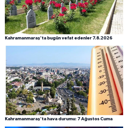
Kahramanmaraş'ta bugün vefat edenler 7.8.2026
Kahramanmaraş'ta hava durumu: 7 Ağustos Cuma