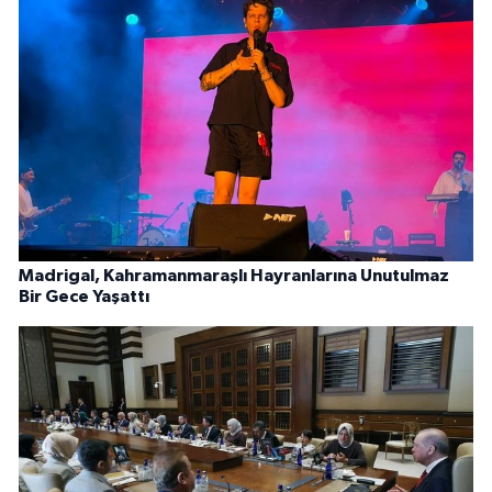
Madrigal, Kahramanmaraşlı Hayranlarına Unutulmaz
Bir Gece Yaşattı