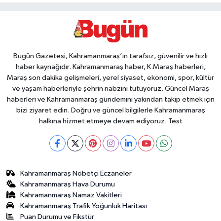
Bugün Gazetesi, Kahramanmaraş’ın tarafsız, güvenilir ve hızlı
haber kaynağıdır. Kahramanmaraş haber, K.Maraş haberleri,
Maraş son dakika gelişmeleri, yerel siyaset, ekonomi, spor, kültür
ve yaşam haberleriyle şehrin nabzını tutuyoruz. Güncel Maraş
haberleri ve Kahramanmaraş gündemini yakından takip etmek için
bizi ziyaret edin. Doğru ve güncel bilgilerle Kahramanmaraş
halkına hizmet etmeye devam ediyoruz. Test
Kahramanmaraş Nöbetçi Eczaneler
Kahramanmaraş Hava Durumu
Kahramanmaraş Namaz Vakitleri
Kahramanmaraş Trafik Yoğunluk Haritası
Puan Durumu ve Fikstür