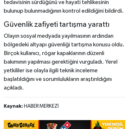
tedavisinin sürdüğünü ve hayati tehlikesinin
bulunup bulunmadığının kontrol edildiğini bildirdi.
Güvenlik zafiyeti tartışma yarattı
Olayın sosyal medyada yayılmasının ardından
bölgedeki altyapı güvenliği tartışma konusu oldu.
Birçok kullanıcı, rögar kapaklarının düzenli
bakımının yapılması gerektiğini vurguladı. Yerel
yetkililer ise olayla ilgili teknik inceleme
başlatıldığını ve sorumlulukların araştırıldığını
açıkladı.
Kaynak:
HABER MERKEZİ