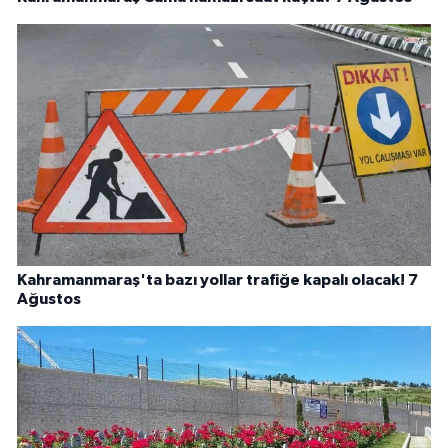
Kahramanmaraş'ta bazı yollar trafiğe kapalı olacak! 7
Ağustos