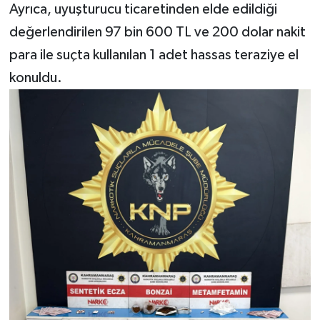
Ayrıca, uyuşturucu ticaretinden elde edildiği
değerlendirilen 97 bin 600 TL ve 200 dolar nakit
para ile suçta kullanılan 1 adet hassas teraziye el
konuldu.