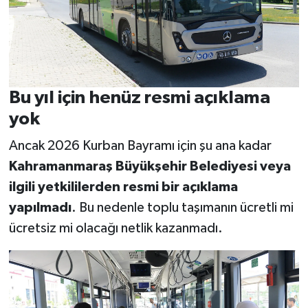
Bu yıl için henüz resmi açıklama
yok
Ancak 2026 Kurban Bayramı için şu ana kadar
Kahramanmaraş Büyükşehir Belediyesi veya
ilgili yetkililerden resmi bir açıklama
yapılmadı
. Bu nedenle toplu taşımanın ücretli mi
ücretsiz mi olacağı netlik kazanmadı.