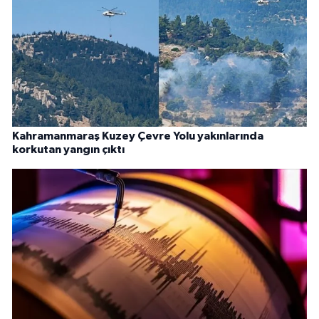
Kahramanmaraş Kuzey Çevre Yolu yakınlarında
korkutan yangın çıktı