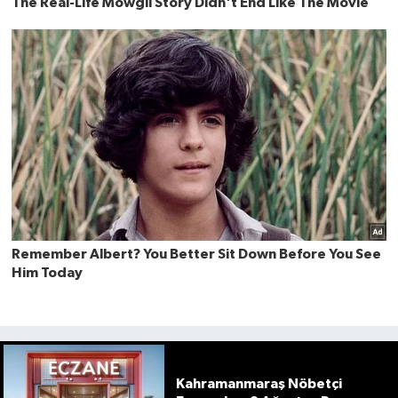
Kahramanmaraş Nöbetçi