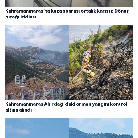
Kahramanmaraş’ta kaza sonrası ortalık karıştı: Döner
bıçağı iddiası
Kahramanmaraş Ahırdağ'daki orman yangını kontrol
altına alındı