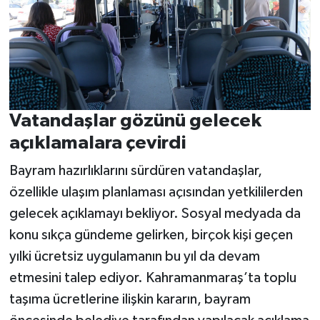
Vatandaşlar gözünü gelecek
açıklamalara çevirdi
Bayram hazırlıklarını sürdüren vatandaşlar,
özellikle ulaşım planlaması açısından yetkililerden
gelecek açıklamayı bekliyor. Sosyal medyada da
konu sıkça gündeme gelirken, birçok kişi geçen
yılki ücretsiz uygulamanın bu yıl da devam
etmesini talep ediyor. Kahramanmaraş’ta toplu
taşıma ücretlerine ilişkin kararın, bayram