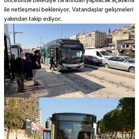
öncesinde belediye tarafından yapılacak açıklama
ile netleşmesi bekleniyor. Vatandaşlar gelişmeleri
yakından takip ediyor.