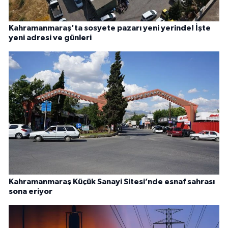
Kahramanmaraş'ta sosyete pazarı yeni yerinde! İşte
yeni adresi ve günleri
Kahramanmaraş Küçük Sanayi Sitesi’nde esnaf sahrası
sona eriyor