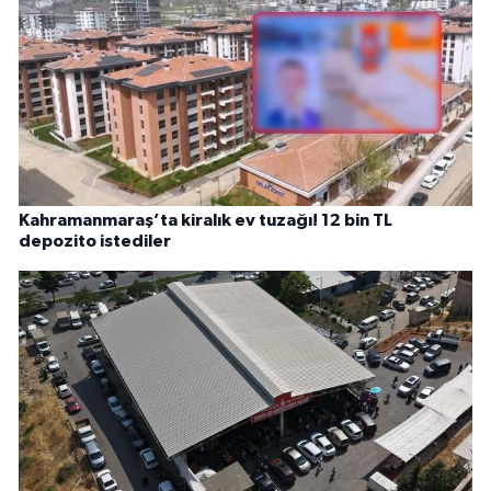
Kahramanmaraş’ta kiralık ev tuzağı! 12 bin TL
depozito istediler