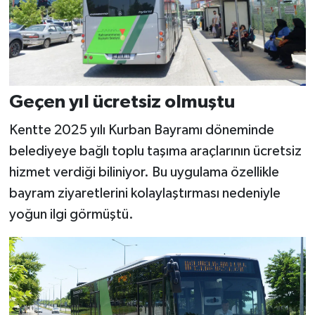
Geçen yıl ücretsiz olmuştu
Kentte 2025 yılı Kurban Bayramı döneminde
belediyeye bağlı toplu taşıma araçlarının ücretsiz
hizmet verdiği biliniyor. Bu uygulama özellikle
bayram ziyaretlerini kolaylaştırması nedeniyle
yoğun ilgi görmüştü.