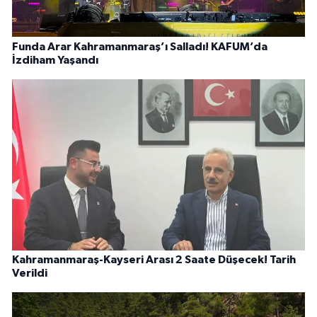
Funda Arar Kahramanmaraş’ı Salladı! KAFUM’da
İzdiham Yaşandı
Kahramanmaraş-Kayseri Arası 2 Saate Düşecek! Tarih
Verildi