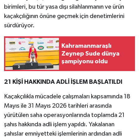
birimleri, bu tür yasa dışı silahlanmanın ve ürün
kaçakçılığının önüne geçmek için denetimlerini
sürdürüyor.
Kahramanmaraşlı
Zeynep Sude dünya
şampiyonu oldu
21 KİŞİ HAKKINDA ADLİ İŞLEM BAŞLATILDI
Kaçakçılıkla mücadele çalışmaları kapsamında 18
Mayıs ile 31 Mayıs 2026 tarihleri arasında
yürütülen saha operasyonlarında toplamda 21
şahıs hakkında adli işlem yapıldı. Yakalanan
şahıslar emniyetteki işlemlerinin ardından adli