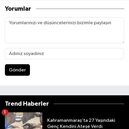
Yorumlar
Gönder
Trend Haberler
1
Kahramanmaraş’ta 27 Yaşındaki
Genç Kendini Ateşe Verdi