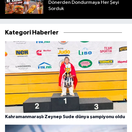
Dönerden Dondurmaya Her Şeyi
Sorduk
Kategori Haberler
Kahramanmaraşlı Zeynep Sude dünya şampiyonu oldu