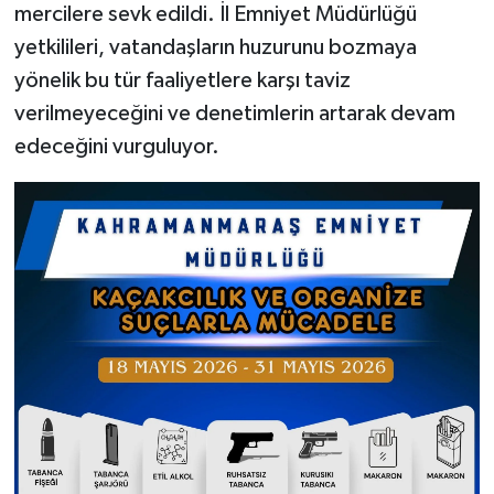
mercilere sevk edildi. İl Emniyet Müdürlüğü
yetkilileri, vatandaşların huzurunu bozmaya
yönelik bu tür faaliyetlere karşı taviz
verilmeyeceğini ve denetimlerin artarak devam
edeceğini vurguluyor.