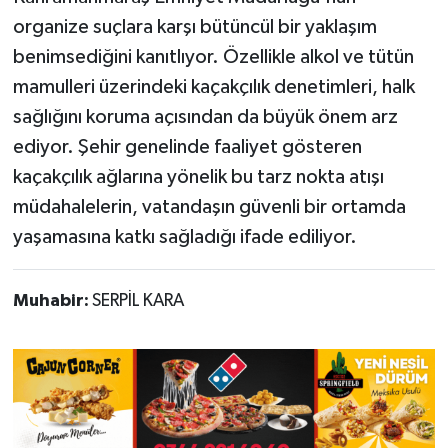
organize suçlara karşı bütüncül bir yaklaşım
benimsediğini kanıtlıyor. Özellikle alkol ve tütün
mamulleri üzerindeki kaçakçılık denetimleri, halk
sağlığını koruma açısından da büyük önem arz
ediyor. Şehir genelinde faaliyet gösteren
kaçakçılık ağlarına yönelik bu tarz nokta atışı
müdahalelerin, vatandaşın güvenli bir ortamda
yaşamasına katkı sağladığı ifade ediliyor.
Muhabir:
SERPİL KARA