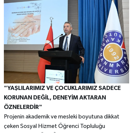
"YAŞLILARIMIZ VE ÇOCUKLARIMIZ SADECE
KORUNAN DEĞİL, DENEYİM AKTARAN
ÖZNELERDİR"
Projenin akademik ve mesleki boyutuna dikkat
çeken Sosyal Hizmet Öğrenci Topluluğu