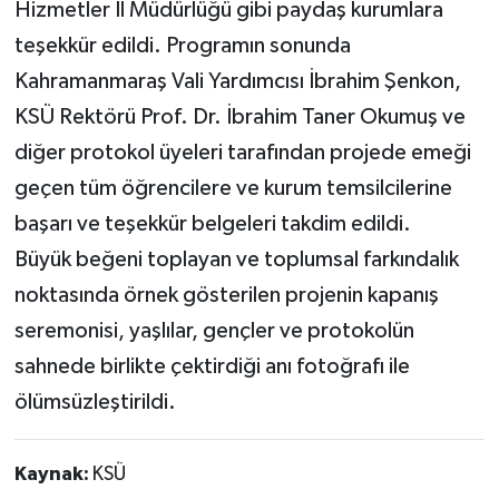
Hizmetler İl Müdürlüğü gibi paydaş kurumlara
teşekkür edildi. Programın sonunda
Kahramanmaraş Vali Yardımcısı İbrahim Şenkon,
KSÜ Rektörü Prof. Dr. İbrahim Taner Okumuş ve
diğer protokol üyeleri tarafından projede emeği
geçen tüm öğrencilere ve kurum temsilcilerine
başarı ve teşekkür belgeleri takdim edildi.
Büyük beğeni toplayan ve toplumsal farkındalık
noktasında örnek gösterilen projenin kapanış
seremonisi, yaşlılar, gençler ve protokolün
sahnede birlikte çektirdiği anı fotoğrafı ile
ölümsüzleştirildi.
Kaynak:
KSÜ