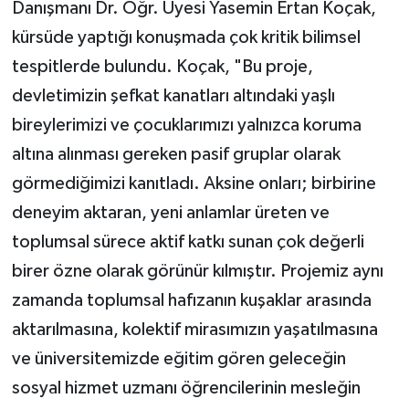
Danışmanı Dr. Öğr. Üyesi Yasemin Ertan Koçak,
kürsüde yaptığı konuşmada çok kritik bilimsel
tespitlerde bulundu. Koçak, "Bu proje,
devletimizin şefkat kanatları altındaki yaşlı
bireylerimizi ve çocuklarımızı yalnızca koruma
altına alınması gereken pasif gruplar olarak
görmediğimizi kanıtladı. Aksine onları; birbirine
deneyim aktaran, yeni anlamlar üreten ve
toplumsal sürece aktif katkı sunan çok değerli
birer özne olarak görünür kılmıştır. Projemiz aynı
zamanda toplumsal hafızanın kuşaklar arasında
aktarılmasına, kolektif mirasımızın yaşatılmasına
ve üniversitemizde eğitim gören geleceğin
sosyal hizmet uzmanı öğrencilerinin mesleğin