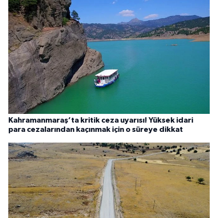
Kahramanmaraş’ta kritik ceza uyarısı! Yüksek idari
para cezalarından kaçınmak için o süreye dikkat