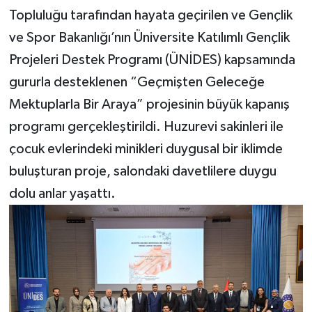
Topluluğu tarafından hayata geçirilen ve Gençlik
ve Spor Bakanlığı’nın Üniversite Katılımlı Gençlik
Projeleri Destek Programı (ÜNİDES) kapsamında
gururla desteklenen “Geçmişten Geleceğe
Mektuplarla Bir Araya” projesinin büyük kapanış
programı gerçekleştirildi. Huzurevi sakinleri ile
çocuk evlerindeki minikleri duygusal bir iklimde
buluşturan proje, salondaki davetlilere duygu
dolu anlar yaşattı.