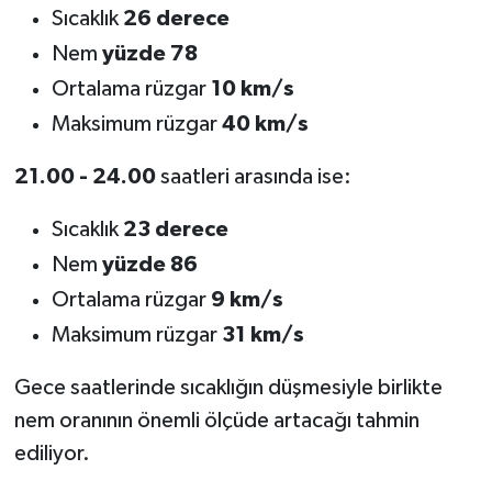
Sıcaklık
26 derece
Nem
yüzde 78
Ortalama rüzgar
10 km/s
Maksimum rüzgar
40 km/s
21.00 - 24.00
saatleri arasında ise:
Sıcaklık
23 derece
Nem
yüzde 86
Ortalama rüzgar
9 km/s
Maksimum rüzgar
31 km/s
Gece saatlerinde sıcaklığın düşmesiyle birlikte
nem oranının önemli ölçüde artacağı tahmin
ediliyor.