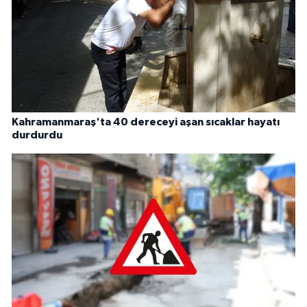
Kahramanmaraş'ta 40 dereceyi aşan sıcaklar hayatı
durdurdu