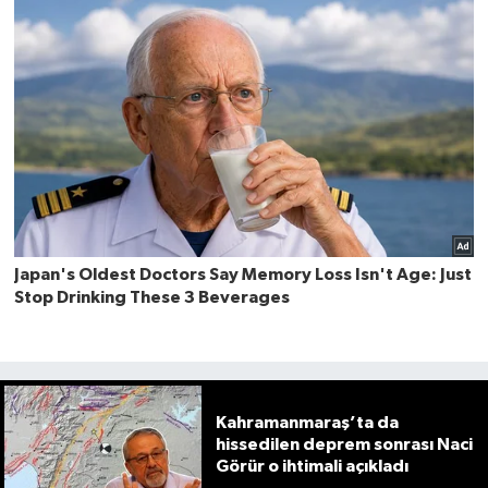
Kahramanmaraş’ta da
hissedilen deprem sonrası Naci
Görür o ihtimali açıkladı