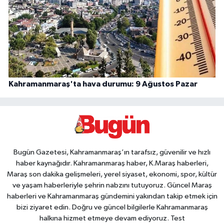
Kahramanmaraş'ta hava durumu: 9 Ağustos Pazar
Bugün Gazetesi, Kahramanmaraş’ın tarafsız, güvenilir ve hızlı
haber kaynağıdır. Kahramanmaraş haber, K.Maraş haberleri,
Maraş son dakika gelişmeleri, yerel siyaset, ekonomi, spor, kültür
ve yaşam haberleriyle şehrin nabzını tutuyoruz. Güncel Maraş
haberleri ve Kahramanmaraş gündemini yakından takip etmek için
bizi ziyaret edin. Doğru ve güncel bilgilerle Kahramanmaraş
halkına hizmet etmeye devam ediyoruz. Test