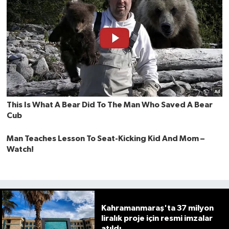
Kahramanmaraş'ta 37 milyon
liralık proje için resmi imzalar
atıldı