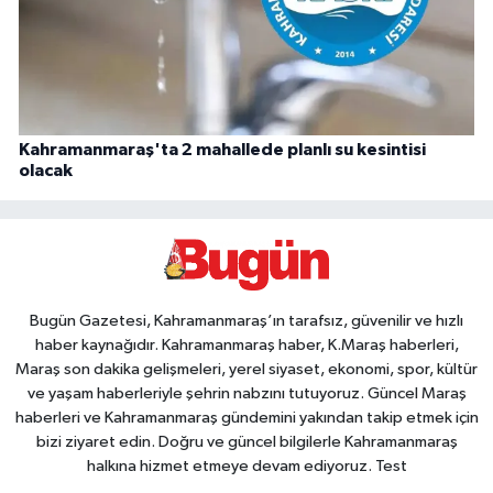
Kahramanmaraş'ta 2 mahallede planlı su kesintisi
olacak
Bugün Gazetesi, Kahramanmaraş’ın tarafsız, güvenilir ve hızlı
haber kaynağıdır. Kahramanmaraş haber, K.Maraş haberleri,
Maraş son dakika gelişmeleri, yerel siyaset, ekonomi, spor, kültür
ve yaşam haberleriyle şehrin nabzını tutuyoruz. Güncel Maraş
haberleri ve Kahramanmaraş gündemini yakından takip etmek için
bizi ziyaret edin. Doğru ve güncel bilgilerle Kahramanmaraş
halkına hizmet etmeye devam ediyoruz. Test