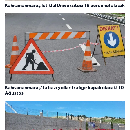
Kahramanmaraş İstiklal Üniversitesi 19 personel alacak
Kahramanmaraş'ta bazı yollar trafiğe kapalı olacak! 10
Ağustos