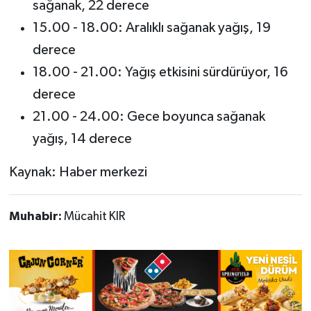
sağanak, 22 derece
15.00 - 18.00: Aralıklı sağanak yağış, 19
derece
18.00 - 21.00: Yağış etkisini sürdürüyor, 16
derece
21.00 - 24.00: Gece boyunca sağanak
yağış, 14 derece
Kaynak: Haber merkezi
Muhabir:
Mücahit KIR