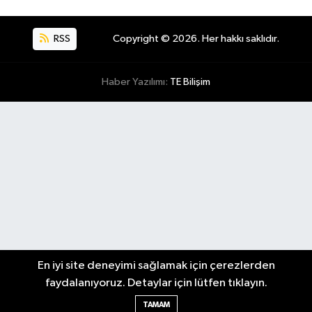
RSS
Copyright © 2026. Her hakkı saklıdır.
Haber Yazılımı:
TE Bilişim
En iyi site deneyimi sağlamak için çerezlerden
faydalanıyoruz. Detaylar için lütfen tıklayın.
TAMAM