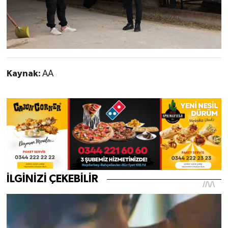
Kaynak:
AA