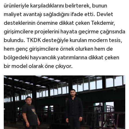
ürünleriyle karşıladıklarını belirterek, bunun
maliyet avantajı sağladığını ifade etti. Devlet
desteklerinin önemine dikkat çeken Tekdemir,
girişimcilere projelerini hayata geçirme çağrısında
bulundu. TKDK desteğiyle kurulan modern tesis,
hem genç girişimcilere örnek olurken hem de
bölgedeki hayvancılık yatırımlarına dikkat çeken
bir model olarak öne çıkıyor.