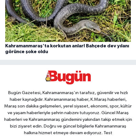
Kahramanmaraş'ta korkutan anlar! Bahçede dev yılanı
görünce şoke oldu
Bugün Gazetesi, Kahramanmaraş’ın tarafsız, güvenilir ve hızlı
haber kaynağıdır. Kahramanmaraş haber, K.Maraş haberleri,
Maraş son dakika gelişmeleri, yerel siyaset, ekonomi, spor, kültür
ve yaşam haberleriyle şehrin nabzını tutuyoruz. Güncel Maraş
haberleri ve Kahramanmaraş gündemini yakından takip etmek için
bizi ziyaret edin. Doğru ve güncel bilgilerle Kahramanmaraş
halkına hizmet etmeye devam ediyoruz. Test