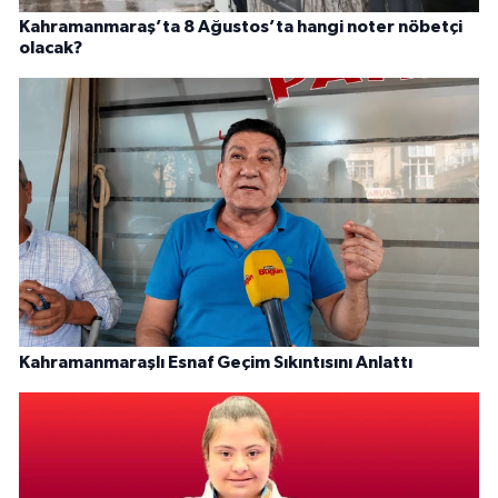
Kahramanmaraş’ta 8 Ağustos’ta hangi noter nöbetçi
olacak?
Kahramanmaraşlı Esnaf Geçim Sıkıntısını Anlattı