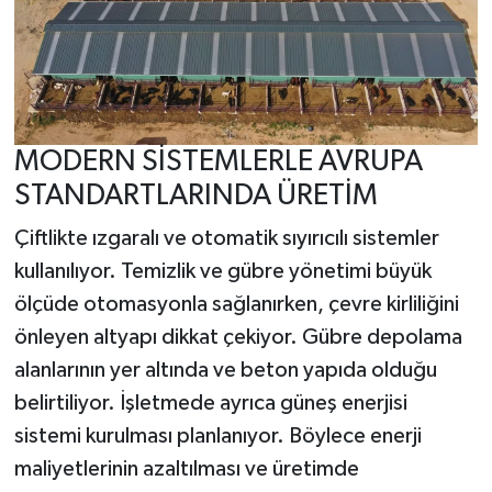
MODERN SİSTEMLERLE AVRUPA
STANDARTLARINDA ÜRETİM
Çiftlikte ızgaralı ve otomatik sıyırıcılı sistemler
kullanılıyor. Temizlik ve gübre yönetimi büyük
ölçüde otomasyonla sağlanırken, çevre kirliliğini
önleyen altyapı dikkat çekiyor. Gübre depolama
alanlarının yer altında ve beton yapıda olduğu
belirtiliyor. İşletmede ayrıca güneş enerjisi
sistemi kurulması planlanıyor. Böylece enerji
maliyetlerinin azaltılması ve üretimde