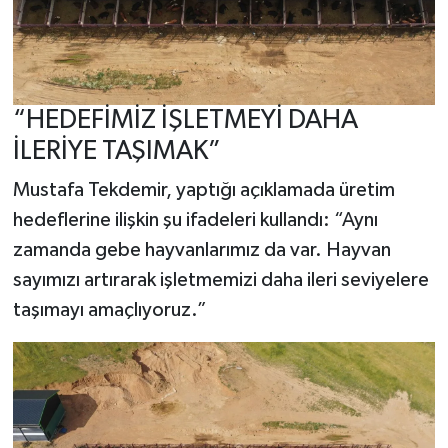
“HEDEFİMİZ İŞLETMEYİ DAHA
İLERİYE TAŞIMAK”
Mustafa Tekdemir, yaptığı açıklamada üretim
hedeflerine ilişkin şu ifadeleri kullandı: “Aynı
zamanda gebe hayvanlarımız da var. Hayvan
sayımızı artırarak işletmemizi daha ileri seviyelere
taşımayı amaçlıyoruz.”