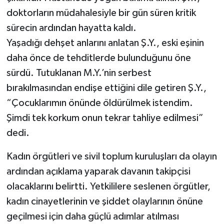
doktorların müdahalesiyle bir gün süren kritik
sürecin ardından hayatta kaldı.
Yaşadığı dehşet anlarını anlatan Ş.Y., eski eşinin
daha önce de tehditlerde bulunduğunu öne
sürdü. Tutuklanan M.Y.’nin serbest
bırakılmasından endişe ettiğini dile getiren Ş.Y.,
“Çocuklarımın önünde öldürülmek istendim.
Şimdi tek korkum onun tekrar tahliye edilmesi”
dedi.
Kadın örgütleri ve sivil toplum kuruluşları da olayın
ardından açıklama yaparak davanın takipçisi
olacaklarını belirtti. Yetkililere seslenen örgütler,
kadın cinayetlerinin ve şiddet olaylarının önüne
geçilmesi için daha güçlü adımlar atılması