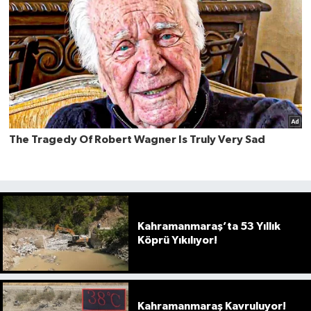
Kahramanmaraş’ta 53 Yıllık
Köprü Yıkılıyor!
Kahramanmaraş Kavruluyor!