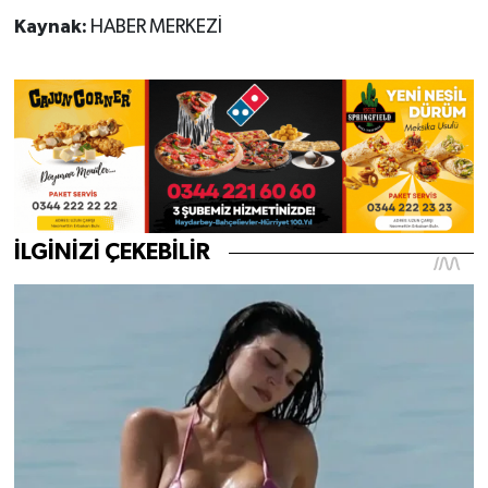
Kaynak:
HABER MERKEZİ