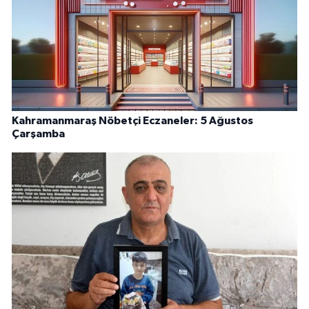
Kahramanmaraş Nöbetçi Eczaneler: 5 Ağustos
Çarşamba