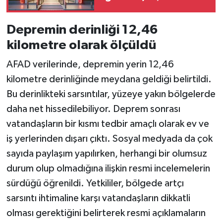
Depremin derinliği 12,46
kilometre olarak ölçüldü
AFAD verilerinde, depremin yerin 12,46
kilometre derinliğinde meydana geldiği belirtildi.
Bu derinlikteki sarsıntılar, yüzeye yakın bölgelerde
daha net hissedilebiliyor. Deprem sonrası
vatandaşların bir kısmı tedbir amaçlı olarak ev ve
iş yerlerinden dışarı çıktı. Sosyal medyada da çok
sayıda paylaşım yapılırken, herhangi bir olumsuz
durum olup olmadığına ilişkin resmi incelemelerin
sürdüğü öğrenildi. Yetkililer, bölgede artçı
sarsıntı ihtimaline karşı vatandaşların dikkatli
olması gerektiğini belirterek resmi açıklamaların