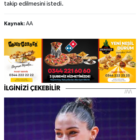
takip edilmesini istedi.
Kaynak:
AA