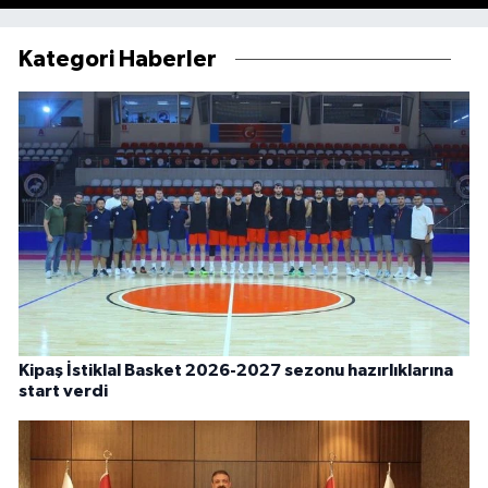
Kategori Haberler
Kipaş İstiklal Basket 2026-2027 sezonu hazırlıklarına
start verdi