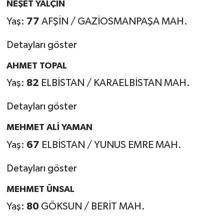
NEŞET YALÇIN
Yaş:
77
AFŞİN / GAZİOSMANPAŞA MAH.
Detayları göster
AHMET TOPAL
Yaş:
82
ELBİSTAN / KARAELBİSTAN MAH.
Detayları göster
MEHMET ALİ YAMAN
Yaş:
67
ELBİSTAN / YUNUS EMRE MAH.
Detayları göster
MEHMET ÜNSAL
Yaş:
80
GÖKSUN / BERİT MAH.