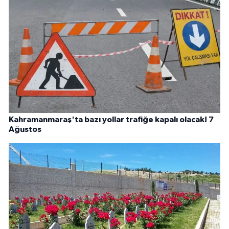
Kahramanmaraş'ta bazı yollar trafiğe kapalı olacak! 7
Ağustos