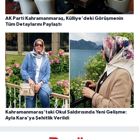
AK Parti Kahramanmaraş, Külliye'deki Görüşmenin
Tüm Detaylarını Paylaştı
Kahramanmaraş'taki Okul Saldırısında Yeni Gelişme:
Ayla Kara'ya Şehitlik Verildi