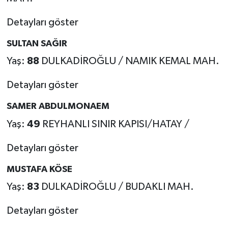
Detayları göster
SULTAN SAĞIR
Yaş:
88
DULKADİROĞLU / NAMIK KEMAL MAH.
Detayları göster
SAMER ABDULMONAEM
Yaş:
49
REYHANLI SINIR KAPISI/HATAY /
Detayları göster
MUSTAFA KÖSE
Yaş:
83
DULKADİROĞLU / BUDAKLI MAH.
Detayları göster