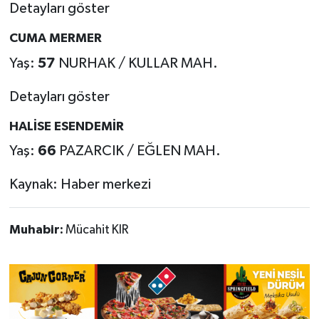
Detayları göster
CUMA MERMER
Yaş:
57
NURHAK / KULLAR MAH.
Detayları göster
HALİSE ESENDEMİR
Yaş:
66
PAZARCIK / EĞLEN MAH.
Kaynak: Haber merkezi
Muhabir:
Mücahit KIR