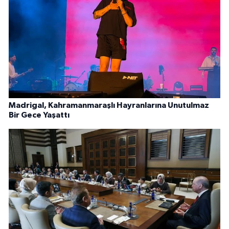
Madrigal, Kahramanmaraşlı Hayranlarına Unutulmaz
Bir Gece Yaşattı