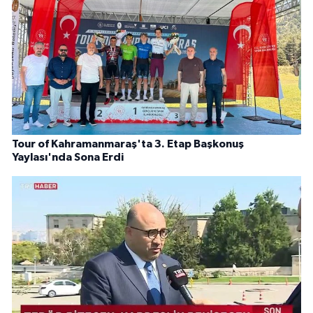
Tour of Kahramanmaraş'ta 3. Etap Başkonuş
Yaylası'nda Sona Erdi