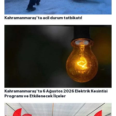
Kahramanmaraş’ta acil durum tatbikatı!
Kahramanmaraş'ta 6 Ağustos 2026 Elektrik Kesintisi
Programı ve Etkilenecek İlçeler