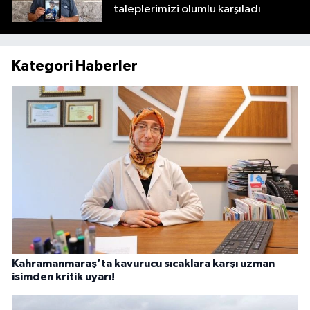
taleplerimizi olumlu karşıladı
Kategori Haberler
Kahramanmaraş’ta kavurucu sıcaklara karşı uzman
isimden kritik uyarı!