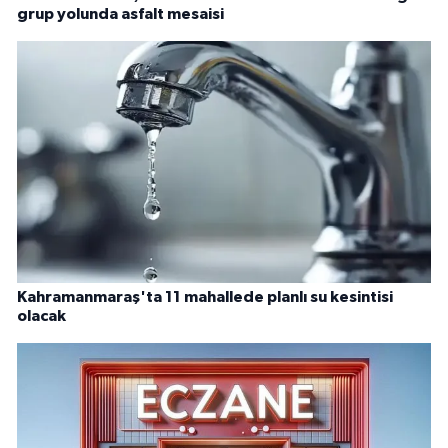
grup yolunda asfalt mesaisi
Kahramanmaraş'ta 11 mahallede planlı su kesintisi
olacak