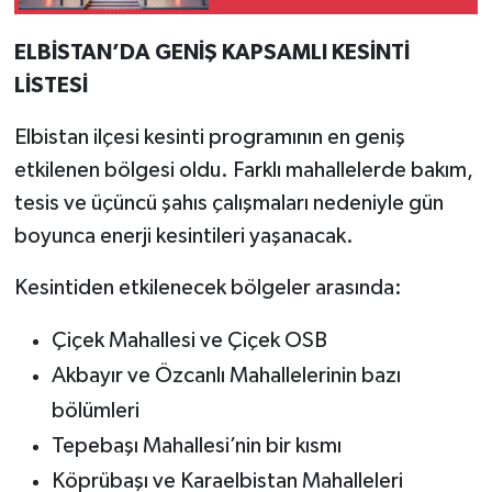
ELBİSTAN’DA GENİŞ KAPSAMLI KESİNTİ
LİSTESİ
Elbistan ilçesi kesinti programının en geniş
etkilenen bölgesi oldu. Farklı mahallelerde bakım,
tesis ve üçüncü şahıs çalışmaları nedeniyle gün
boyunca enerji kesintileri yaşanacak.
Kesintiden etkilenecek bölgeler arasında:
Çiçek Mahallesi ve Çiçek OSB
Akbayır ve Özcanlı Mahallelerinin bazı
bölümleri
Tepebaşı Mahallesi’nin bir kısmı
Köprübaşı ve Karaelbistan Mahalleleri