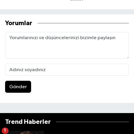
Yorumlar
Gönder
Trend Haberler
1