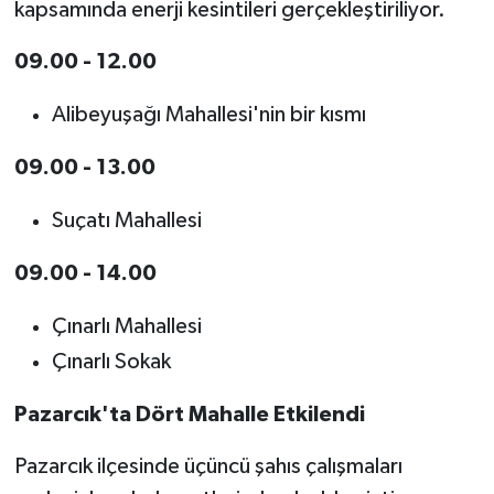
kapsamında enerji kesintileri gerçekleştiriliyor.
09.00 - 12.00
Alibeyuşağı Mahallesi'nin bir kısmı
09.00 - 13.00
Suçatı Mahallesi
09.00 - 14.00
Çınarlı Mahallesi
Çınarlı Sokak
Pazarcık'ta Dört Mahalle Etkilendi
Pazarcık ilçesinde üçüncü şahıs çalışmaları