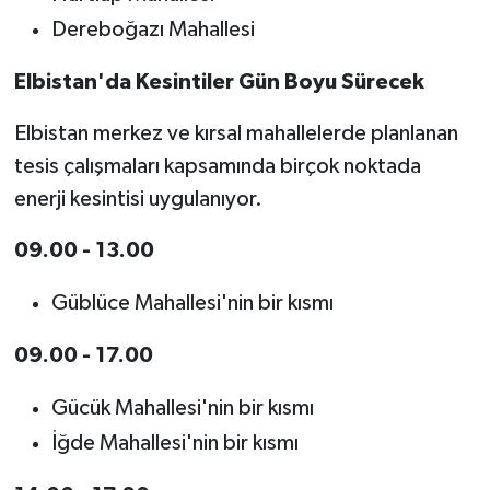
Dereboğazı Mahallesi
Elbistan'da Kesintiler Gün Boyu Sürecek
Elbistan merkez ve kırsal mahallelerde planlanan
tesis çalışmaları kapsamında birçok noktada
enerji kesintisi uygulanıyor.
09.00 - 13.00
Güblüce Mahallesi'nin bir kısmı
09.00 - 17.00
Gücük Mahallesi'nin bir kısmı
İğde Mahallesi'nin bir kısmı