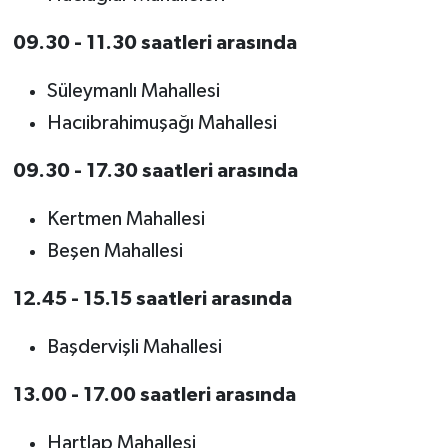
09.30 - 11.30 saatleri arasında
Süleymanlı Mahallesi
Hacıibrahimuşağı Mahallesi
09.30 - 17.30 saatleri arasında
Kertmen Mahallesi
Beşen Mahallesi
12.45 - 15.15 saatleri arasında
Başdervişli Mahallesi
13.00 - 17.00 saatleri arasında
Hartlap Mahallesi