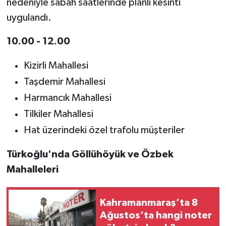
nedeniyle sabah saatlerinde planlı kesinti
uygulandı.
10.00 - 12.00
Kizirli Mahallesi
Taşdemir Mahallesi
Harmancık Mahallesi
Tilkiler Mahallesi
Hat üzerindeki özel trafolu müşteriler
Türkoğlu'nda Göllühöyük ve Özbek
Mahalleleri
Kahramanmaraş’ta 8
Ağustos’ta hangi noter