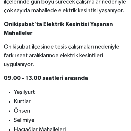
ilçelerinde gün boyu sürecek çalışmalar nedeniyle
çok sayıda mahallede elektrik kesintisi yaşanıyor.
Onikişubat'ta Elektrik Kesintisi Yaşanan
Mahalleler
Onikişubat ilçesinde tesis çalışmaları nedeniyle
farklı saat aralıklarında elektrik kesintileri
uygulanıyor.
09.00 - 13.00 saatleri arasında
Yeşilyurt
Kurtlar
Önsen
Selimiye
Hacıağlar Mahalleleri