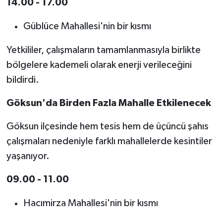
14.00 - 17.00
Güblüce Mahallesi'nin bir kısmı
Yetkililer, çalışmaların tamamlanmasıyla birlikte
bölgelere kademeli olarak enerji verileceğini
bildirdi.
Göksun'da Birden Fazla Mahalle Etkilenecek
Göksun ilçesinde hem tesis hem de üçüncü şahıs
çalışmaları nedeniyle farklı mahallelerde kesintiler
yaşanıyor.
09.00 - 11.00
Hacımirza Mahallesi'nin bir kısmı