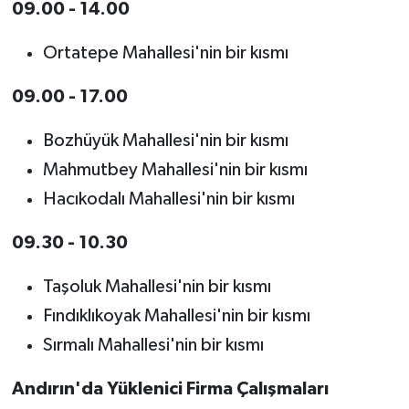
09.00 - 14.00
Ortatepe Mahallesi'nin bir kısmı
09.00 - 17.00
Bozhüyük Mahallesi'nin bir kısmı
Mahmutbey Mahallesi'nin bir kısmı
Hacıkodalı Mahallesi'nin bir kısmı
09.30 - 10.30
Taşoluk Mahallesi'nin bir kısmı
Fındıklıkoyak Mahallesi'nin bir kısmı
Sırmalı Mahallesi'nin bir kısmı
Andırın'da Yüklenici Firma Çalışmaları