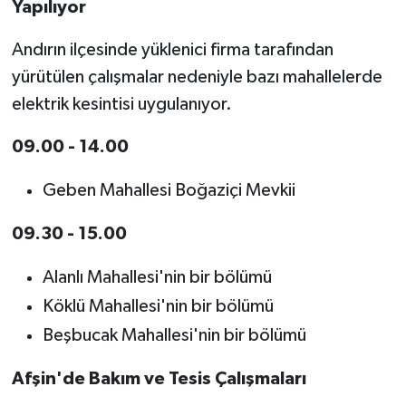
Yapılıyor
Andırın ilçesinde yüklenici firma tarafından
yürütülen çalışmalar nedeniyle bazı mahallelerde
elektrik kesintisi uygulanıyor.
09.00 - 14.00
Geben Mahallesi Boğaziçi Mevkii
09.30 - 15.00
Alanlı Mahallesi'nin bir bölümü
Köklü Mahallesi'nin bir bölümü
Beşbucak Mahallesi'nin bir bölümü
Afşin'de Bakım ve Tesis Çalışmaları