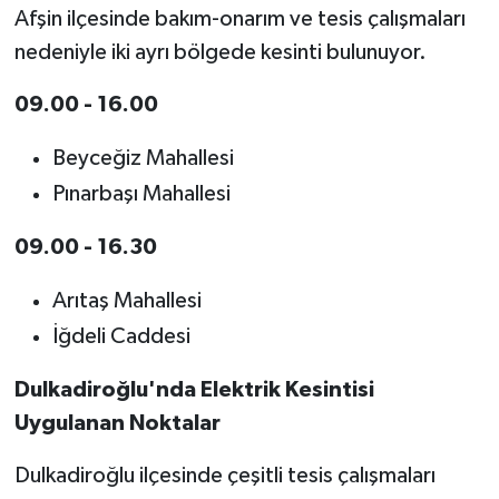
Afşin ilçesinde bakım-onarım ve tesis çalışmaları
nedeniyle iki ayrı bölgede kesinti bulunuyor.
09.00 - 16.00
Beyceğiz Mahallesi
Pınarbaşı Mahallesi
09.00 - 16.30
Arıtaş Mahallesi
İğdeli Caddesi
Dulkadiroğlu'nda Elektrik Kesintisi
Uygulanan Noktalar
Dulkadiroğlu ilçesinde çeşitli tesis çalışmaları