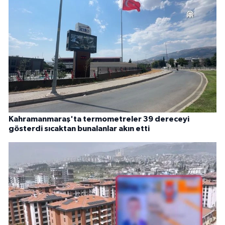
Kahramanmaraş'ta termometreler 39 dereceyi
gösterdi sıcaktan bunalanlar akın etti