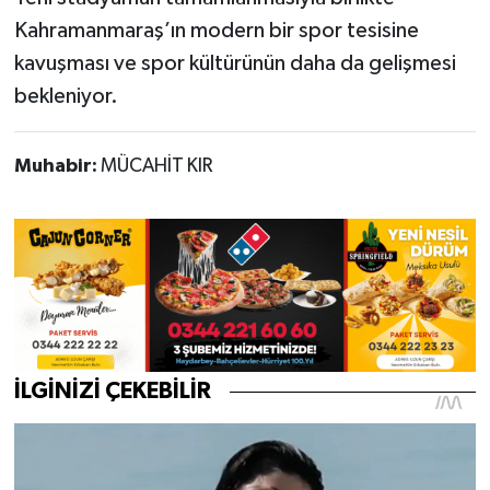
Kahramanmaraş’ın modern bir spor tesisine
kavuşması ve spor kültürünün daha da gelişmesi
bekleniyor.
Muhabir:
MÜCAHİT KIR