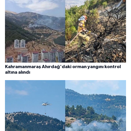
Kahramanmaraş Ahırdağ'daki orman yangını kontrol
altına alındı