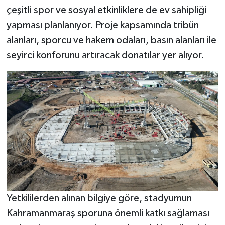
çeşitli spor ve sosyal etkinliklere de ev sahipliği
yapması planlanıyor. Proje kapsamında tribün
alanları, sporcu ve hakem odaları, basın alanları ile
seyirci konforunu artıracak donatılar yer alıyor.
Yetkililerden alınan bilgiye göre, stadyumun
Kahramanmaraş sporuna önemli katkı sağlaması