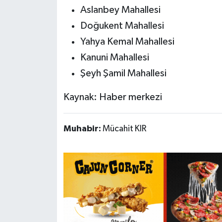
Aslanbey Mahallesi
Doğukent Mahallesi
Yahya Kemal Mahallesi
Kanuni Mahallesi
Şeyh Şamil Mahallesi
Kaynak: Haber merkezi
Muhabir:
Mücahit KIR