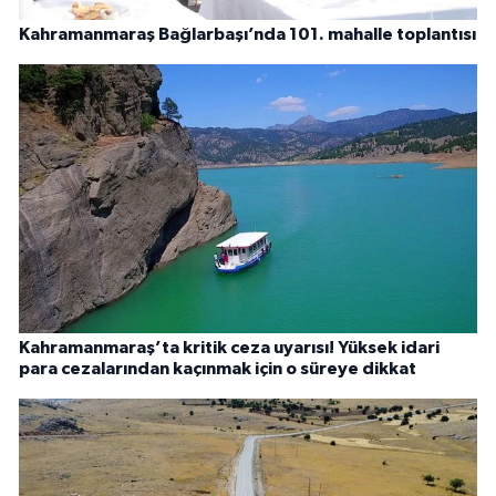
Kahramanmaraş Bağlarbaşı’nda 101. mahalle toplantısı
Kahramanmaraş’ta kritik ceza uyarısı! Yüksek idari
para cezalarından kaçınmak için o süreye dikkat