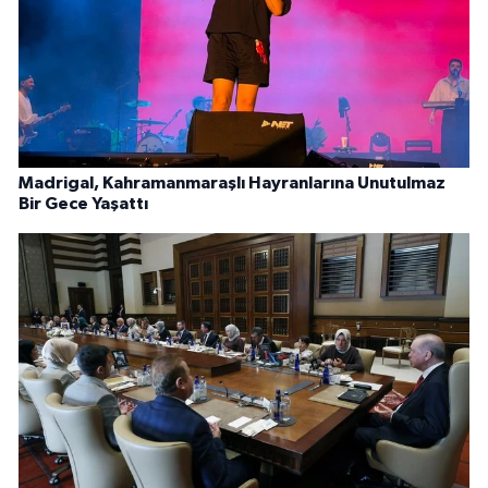
Madrigal, Kahramanmaraşlı Hayranlarına Unutulmaz
Bir Gece Yaşattı