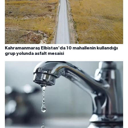
Kahramanmaraş Elbistan'da 10 mahallenin kullandığı
grup yolunda asfalt mesaisi