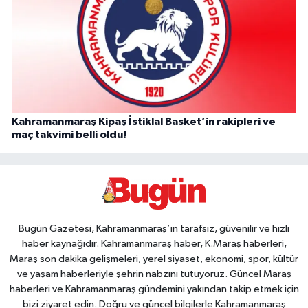
Kahramanmaraş Kipaş İstiklal Basket’in rakipleri ve
maç takvimi belli oldu!
Bugün Gazetesi, Kahramanmaraş’ın tarafsız, güvenilir ve hızlı
haber kaynağıdır. Kahramanmaraş haber, K.Maraş haberleri,
Maraş son dakika gelişmeleri, yerel siyaset, ekonomi, spor, kültür
ve yaşam haberleriyle şehrin nabzını tutuyoruz. Güncel Maraş
haberleri ve Kahramanmaraş gündemini yakından takip etmek için
bizi ziyaret edin. Doğru ve güncel bilgilerle Kahramanmaraş