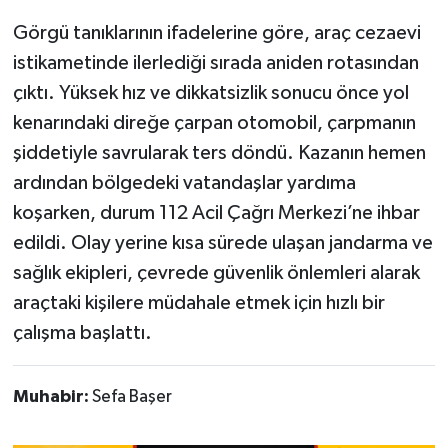
Görgü tanıklarının ifadelerine göre, araç cezaevi
istikametinde ilerlediği sırada aniden rotasından
çıktı. Yüksek hız ve dikkatsizlik sonucu önce yol
kenarındaki direğe çarpan otomobil, çarpmanın
şiddetiyle savrularak ters döndü. Kazanın hemen
ardından bölgedeki vatandaşlar yardıma
koşarken, durum 112 Acil Çağrı Merkezi’ne ihbar
edildi. Olay yerine kısa sürede ulaşan jandarma ve
sağlık ekipleri, çevrede güvenlik önlemleri alarak
araçtaki kişilere müdahale etmek için hızlı bir
çalışma başlattı.
Muhabir:
Sefa Başer