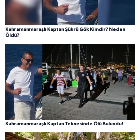
Kahramanmaraşlı Kaptan Şükrü Gök Kimdir? Neden
Öldü?
Kahramanmaraşlı Kaptan Teknesinde Ölü Bulundu!