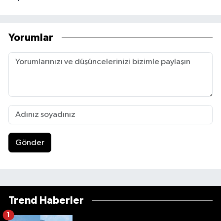
Yorumlar
Gönder
Trend Haberler
1