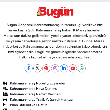
Bugün Gazetesi, Kahramanmaraş’ın tarafsız, güvenilir ve hızlı
haber kaynağıdır. Kahramanmaraş haber, K.Maraş haberleri,
Maraş son dakika gelişmeleri, yerel siyaset, ekonomi, spor, kültür
ve yaşam haberleriyle şehrin nabzını tutuyoruz. Güncel Maraş
haberleri ve Kahramanmaraş gündemini yakından takip etmek için
bizi ziyaret edin. Doğru ve güncel bilgilerle Kahramanmaraş
halkına hizmet etmeye devam ediyoruz. Test
Kahramanmaraş Nöbetçi Eczaneler
Kahramanmaraş Hava Durumu
Kahramanmaraş Namaz Vakitleri
Kahramanmaraş Trafik Yoğunluk Haritası
Puan Durumu ve Fikstür