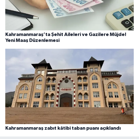
Kahramanmaraş’ta Şehit Aileleri ve Gazilere Müjde!
Yeni Maaş Düzenlemesi
Kahramanmaraş zabıt kâtibi taban puanı açıklandı