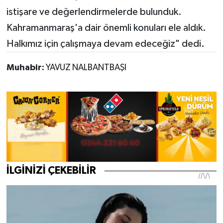
istişare ve değerlendirmelerde bulunduk.
Kahramanmaraş'a dair önemli konuları ele aldık.
Halkımız için çalışmaya devam edeceğiz" dedi.
Muhabir:
YAVUZ NALBANTBAŞI