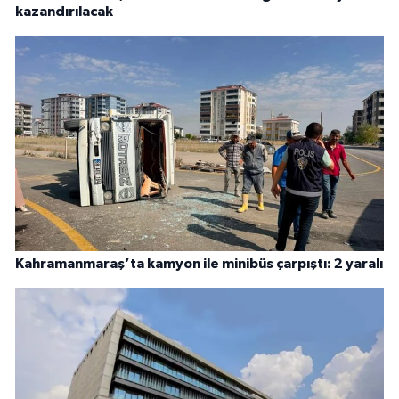
kazandırılacak
Kahramanmaraş’ta kamyon ile minibüs çarpıştı: 2 yaralı