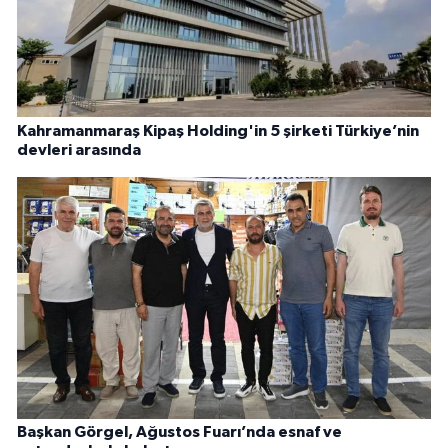
Kahramanmaraş Kipaş Holding'in 5 şirketi Türkiye’nin
devleri arasında
Başkan Görgel, Ağustos Fuarı’nda esnaf ve