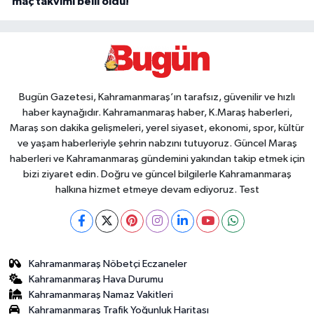
maç takvimi belli oldu!
Bugün Gazetesi, Kahramanmaraş’ın tarafsız, güvenilir ve hızlı
haber kaynağıdır. Kahramanmaraş haber, K.Maraş haberleri,
Maraş son dakika gelişmeleri, yerel siyaset, ekonomi, spor, kültür
ve yaşam haberleriyle şehrin nabzını tutuyoruz. Güncel Maraş
haberleri ve Kahramanmaraş gündemini yakından takip etmek için
bizi ziyaret edin. Doğru ve güncel bilgilerle Kahramanmaraş
halkına hizmet etmeye devam ediyoruz. Test
Kahramanmaraş Nöbetçi Eczaneler
Kahramanmaraş Hava Durumu
Kahramanmaraş Namaz Vakitleri
Kahramanmaraş Trafik Yoğunluk Haritası