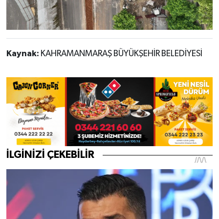
Kaynak:
KAHRAMANMARAŞ BÜYÜKŞEHİR BELEDİYESİ