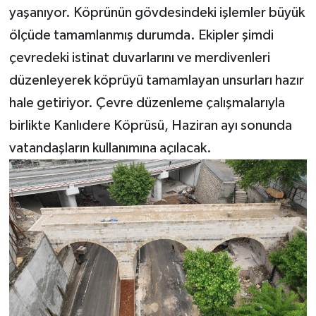
yaşanıyor. Köprünün gövdesindeki işlemler büyük
ölçüde tamamlanmış durumda. Ekipler şimdi
çevredeki istinat duvarlarını ve merdivenleri
düzenleyerek köprüyü tamamlayan unsurları hazır
hale getiriyor. Çevre düzenleme çalışmalarıyla
birlikte Kanlıdere Köprüsü, Haziran ayı sonunda
vatandaşların kullanımına açılacak.