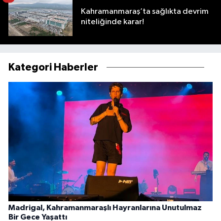
Kahramanmaraş’ta sağlıkta devrim
niteliğinde karar!
Kategori Haberler
Madrigal, Kahramanmaraşlı Hayranlarına Unutulmaz
Bir Gece Yaşattı