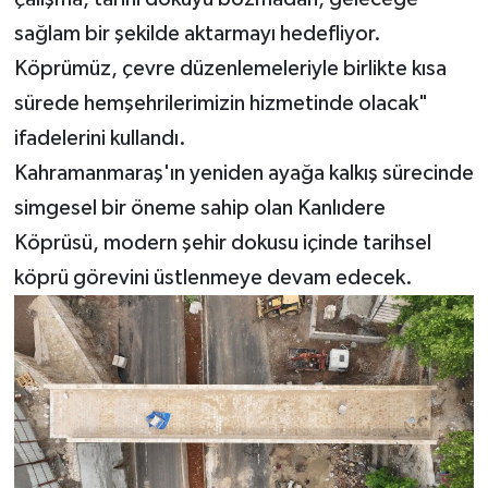
sağlam bir şekilde aktarmayı hedefliyor.
Köprümüz, çevre düzenlemeleriyle birlikte kısa
sürede hemşehrilerimizin hizmetinde olacak"
ifadelerini kullandı.
Kahramanmaraş'ın yeniden ayağa kalkış sürecinde
simgesel bir öneme sahip olan Kanlıdere
Köprüsü, modern şehir dokusu içinde tarihsel
köprü görevini üstlenmeye devam edecek.