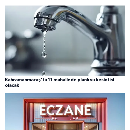
Kahramanmaraş'ta 11 mahallede planlı su kesintisi
olacak