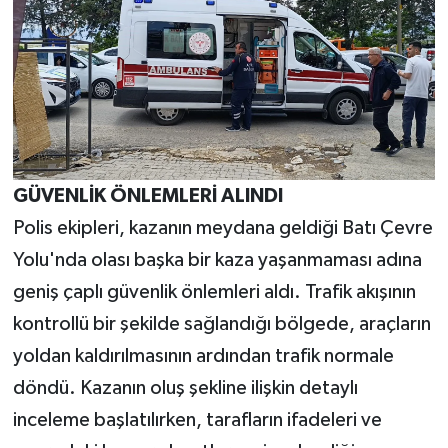
GÜVENLİK ÖNLEMLERİ ALINDI
Polis ekipleri, kazanın meydana geldiği Batı Çevre
Yolu'nda olası başka bir kaza yaşanmaması adına
geniş çaplı güvenlik önlemleri aldı. Trafik akışının
kontrollü bir şekilde sağlandığı bölgede, araçların
yoldan kaldırılmasının ardından trafik normale
döndü. Kazanın oluş şekline ilişkin detaylı
inceleme başlatılırken, tarafların ifadeleri ve