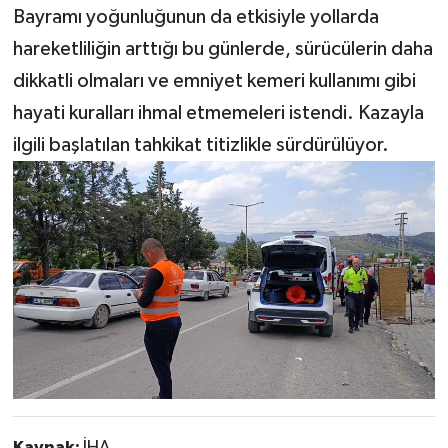
Bayramı yoğunluğunun da etkisiyle yollarda
hareketliliğin arttığı bu günlerde, sürücülerin daha
dikkatli olmaları ve emniyet kemeri kullanımı gibi
hayati kuralları ihmal etmemeleri istendi. Kazayla
ilgili başlatılan tahkikat titizlikle sürdürülüyor.
Kaynak:
İHA