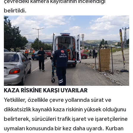
çevredeki kamera kayıtlarının incelendiği
belirtildi.
KAZA RİSKİNE KARŞI UYARILAR
Yetkililer, özellikle çevre yollarında sürat ve
dikkatsizlik kaynaklı kaza riskinin yüksek olduğunu
belirterek, sürücüleri trafik işaret ve işaretçilerine
uymaları konusunda bir kez daha uyardı. Kurban