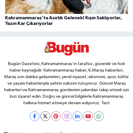
Kahramanmaraş’ta Asırlık Gelenek! Kışın Saklıyorlar,
Yazın Kar Çıkarıyorlar
Bugün Gazetesi, Kahramanmaraş’ın tarafsız, güvenilir ve hızlı
haber kaynağıdır. Kahramanmaraş haber, K.Maraş haberleri,
Maraş son dakika gelişmeleri, yerel siyaset, ekonomi, spor, kültür
ve yaşam haberleriyle şehrin nabzını tutuyoruz. Güncel Maraş
haberleri ve Kahramanmaraş gündemini yakından takip etmek için
bizi ziyaret edin. Doğru ve güncel bilgilerle Kahramanmaraş
halkına hizmet etmeye devam ediyoruz. Test