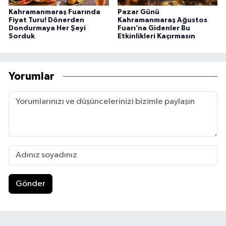
Kahramanmaraş Fuarında
Pazar Günü
Fiyat Turu! Dönerden
Kahramanmaraş Ağustos
Dondurmaya Her Şeyi
Fuarı’na Gidenler Bu
Sorduk
Etkinlikleri Kaçırmasın
Yorumlar
Gönder