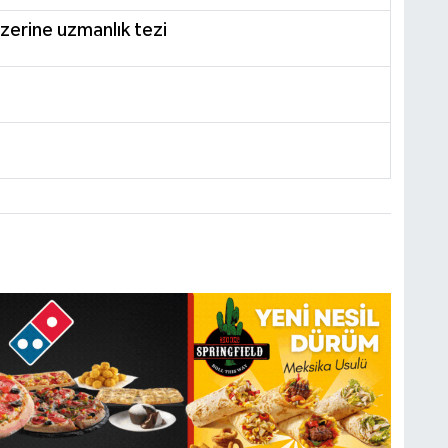
zerine uzmanlık tezi