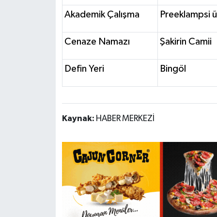
Akademik Çalışma
Preeklampsi ü
Cenaze Namazı
Şakirin Camii
Defin Yeri
Bingöl
Kaynak:
HABER MERKEZİ