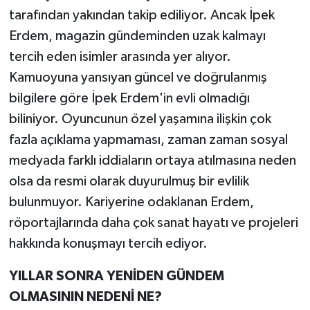
tarafından yakından takip ediliyor. Ancak İpek
Erdem, magazin gündeminden uzak kalmayı
tercih eden isimler arasında yer alıyor.
Kamuoyuna yansıyan güncel ve doğrulanmış
bilgilere göre İpek Erdem'in evli olmadığı
biliniyor. Oyuncunun özel yaşamına ilişkin çok
fazla açıklama yapmaması, zaman zaman sosyal
medyada farklı iddiaların ortaya atılmasına neden
olsa da resmi olarak duyurulmuş bir evlilik
bulunmuyor. Kariyerine odaklanan Erdem,
röportajlarında daha çok sanat hayatı ve projeleri
hakkında konuşmayı tercih ediyor.
YILLAR SONRA YENİDEN GÜNDEM
OLMASININ NEDENİ NE?