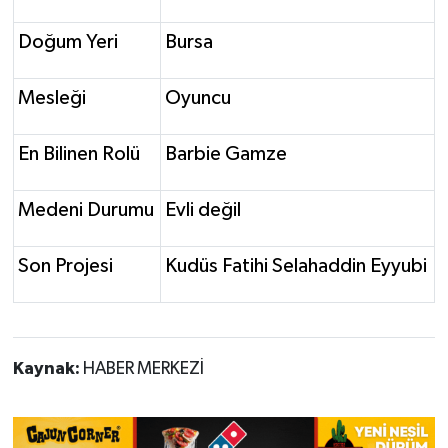
Doğum Yeri
Bursa
Mesleği
Oyuncu
En Bilinen Rolü
Barbie Gamze
Medeni Durumu
Evli değil
Son Projesi
Kudüs Fatihi Selahaddin Eyyubi
Kaynak:
HABER MERKEZİ