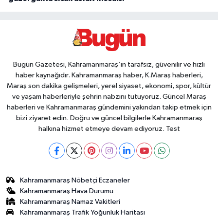
Bugün Gazetesi, Kahramanmaraş’ın tarafsız, güvenilir ve hızlı
haber kaynağıdır. Kahramanmaraş haber, K.Maraş haberleri,
Maraş son dakika gelişmeleri, yerel siyaset, ekonomi, spor, kültür
ve yaşam haberleriyle şehrin nabzını tutuyoruz. Güncel Maraş
haberleri ve Kahramanmaraş gündemini yakından takip etmek için
bizi ziyaret edin. Doğru ve güncel bilgilerle Kahramanmaraş
halkına hizmet etmeye devam ediyoruz. Test
Kahramanmaraş Nöbetçi Eczaneler
Kahramanmaraş Hava Durumu
Kahramanmaraş Namaz Vakitleri
Kahramanmaraş Trafik Yoğunluk Haritası