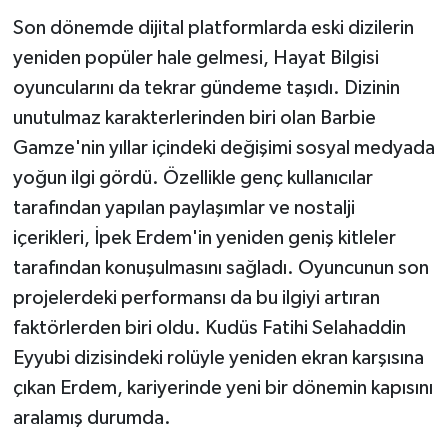
Son dönemde dijital platformlarda eski dizilerin
yeniden popüler hale gelmesi, Hayat Bilgisi
oyuncularını da tekrar gündeme taşıdı. Dizinin
unutulmaz karakterlerinden biri olan Barbie
Gamze'nin yıllar içindeki değişimi sosyal medyada
yoğun ilgi gördü. Özellikle genç kullanıcılar
tarafından yapılan paylaşımlar ve nostalji
içerikleri, İpek Erdem'in yeniden geniş kitleler
tarafından konuşulmasını sağladı. Oyuncunun son
projelerdeki performansı da bu ilgiyi artıran
faktörlerden biri oldu. Kudüs Fatihi Selahaddin
Eyyubi dizisindeki rolüyle yeniden ekran karşısına
çıkan Erdem, kariyerinde yeni bir dönemin kapısını
aralamış durumda.