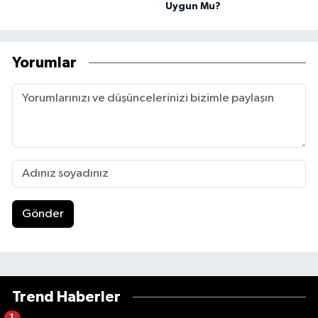
Uygun Mu?
Yorumlar
Gönder
Trend Haberler
1