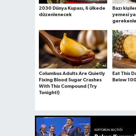
EDITÖRÜN SEÇTIĞI