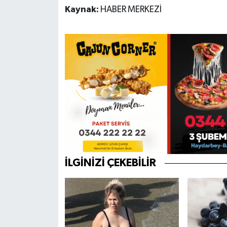
Kaynak:
HABER MERKEZİ