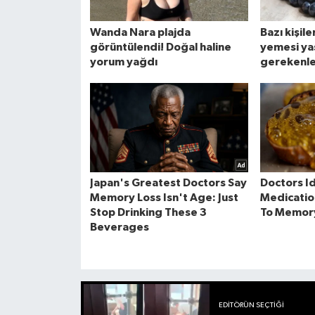
EDITÖRÜN SEÇTIĞI