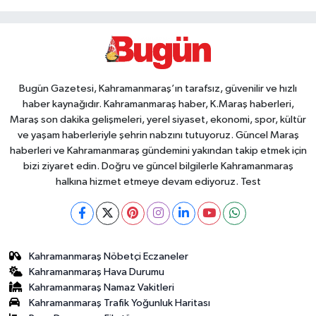
Bugün Gazetesi, Kahramanmaraş’ın tarafsız, güvenilir ve hızlı
haber kaynağıdır. Kahramanmaraş haber, K.Maraş haberleri,
Maraş son dakika gelişmeleri, yerel siyaset, ekonomi, spor, kültür
ve yaşam haberleriyle şehrin nabzını tutuyoruz. Güncel Maraş
haberleri ve Kahramanmaraş gündemini yakından takip etmek için
bizi ziyaret edin. Doğru ve güncel bilgilerle Kahramanmaraş
halkına hizmet etmeye devam ediyoruz. Test
Kahramanmaraş Nöbetçi Eczaneler
Kahramanmaraş Hava Durumu
Kahramanmaraş Namaz Vakitleri
Kahramanmaraş Trafik Yoğunluk Haritası