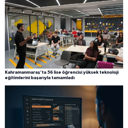
Kahramanmaraş'ta 56 lise öğrencisi yüksek teknoloji
eğitimlerini başarıyla tamamladı