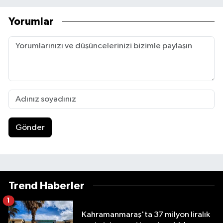
Yorumlar
Gönder
Trend Haberler
1
Kahramanmaraş'ta 37 milyon liralık