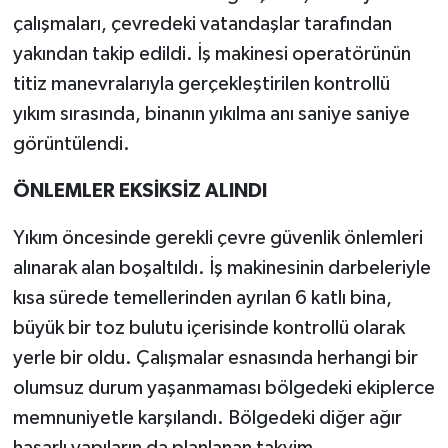
çalışmaları, çevredeki vatandaşlar tarafından
yakından takip edildi. İş makinesi operatörünün
titiz manevralarıyla gerçekleştirilen kontrollü
yıkım sırasında, binanın yıkılma anı saniye saniye
görüntülendi.
ÖNLEMLER EKSİKSİZ ALINDI
Yıkım öncesinde gerekli çevre güvenlik önlemleri
alınarak alan boşaltıldı. İş makinesinin darbeleriyle
kısa sürede temellerinden ayrılan 6 katlı bina,
büyük bir toz bulutu içerisinde kontrollü olarak
yerle bir oldu. Çalışmalar esnasında herhangi bir
olumsuz durum yaşanmaması bölgedeki ekiplerce
memnuniyetle karşılandı. Bölgedeki diğer ağır