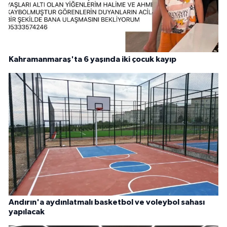
Kahramanmaraş'ta 6 yaşında iki çocuk kayıp
Andırın'a aydınlatmalı basketbol ve voleybol sahası
yapılacak