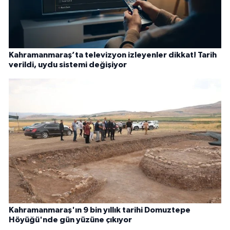
Kahramanmaraş’ta televizyon izleyenler dikkat! Tarih
verildi, uydu sistemi değişiyor
Kahramanmaraş'ın 9 bin yıllık tarihi Domuztepe
Höyüğü'nde gün yüzüne çıkıyor