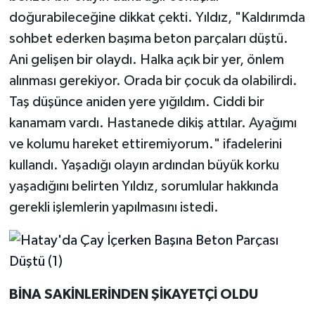
doğurabileceğine dikkat çekti. Yıldız, "Kaldırımda
sohbet ederken başıma beton parçaları düştü.
Ani gelişen bir olaydı. Halka açık bir yer, önlem
alınması gerekiyor. Orada bir çocuk da olabilirdi.
Taş düşünce aniden yere yığıldım. Ciddi bir
kanamam vardı. Hastanede dikiş attılar. Ayağımı
ve kolumu hareket ettiremiyorum." ifadelerini
kullandı. Yaşadığı olayın ardından büyük korku
yaşadığını belirten Yıldız, sorumlular hakkında
gerekli işlemlerin yapılmasını istedi.
BİNA SAKİNLERİNDEN ŞİKAYETÇİ OLDU