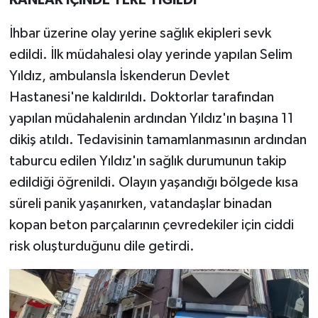
İhbar üzerine olay yerine sağlık ekipleri sevk
edildi. İlk müdahalesi olay yerinde yapılan Selim
Yıldız, ambulansla İskenderun Devlet
Hastanesi'ne kaldırıldı. Doktorlar tarafından
yapılan müdahalenin ardından Yıldız'ın başına 11
dikiş atıldı. Tedavisinin tamamlanmasının ardından
taburcu edilen Yıldız'ın sağlık durumunun takip
edildiği öğrenildi. Olayın yaşandığı bölgede kısa
süreli panik yaşanırken, vatandaşlar binadan
kopan beton parçalarının çevredekiler için ciddi
risk oluşturduğunu dile getirdi.