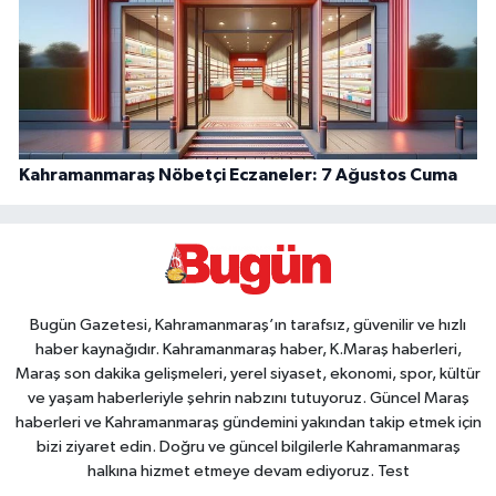
Kahramanmaraş Nöbetçi Eczaneler: 7 Ağustos Cuma
Bugün Gazetesi, Kahramanmaraş’ın tarafsız, güvenilir ve hızlı
haber kaynağıdır. Kahramanmaraş haber, K.Maraş haberleri,
Maraş son dakika gelişmeleri, yerel siyaset, ekonomi, spor, kültür
ve yaşam haberleriyle şehrin nabzını tutuyoruz. Güncel Maraş
haberleri ve Kahramanmaraş gündemini yakından takip etmek için
bizi ziyaret edin. Doğru ve güncel bilgilerle Kahramanmaraş
halkına hizmet etmeye devam ediyoruz. Test