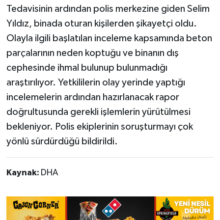
Tedavisinin ardından polis merkezine giden Selim
Yıldız, binada oturan kişilerden şikayetçi oldu.
Olayla ilgili başlatılan inceleme kapsamında beton
parçalarının neden koptuğu ve binanın dış
cephesinde ihmal bulunup bulunmadığı
araştırılıyor. Yetkililerin olay yerinde yaptığı
incelemelerin ardından hazırlanacak rapor
doğrultusunda gerekli işlemlerin yürütülmesi
bekleniyor. Polis ekiplerinin soruşturmayı çok
yönlü sürdürdüğü bildirildi.
Kaynak:
DHA