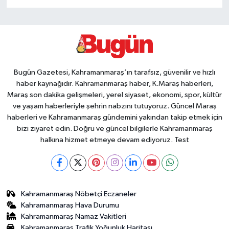
Bugün Gazetesi, Kahramanmaraş’ın tarafsız, güvenilir ve hızlı
haber kaynağıdır. Kahramanmaraş haber, K.Maraş haberleri,
Maraş son dakika gelişmeleri, yerel siyaset, ekonomi, spor, kültür
ve yaşam haberleriyle şehrin nabzını tutuyoruz. Güncel Maraş
haberleri ve Kahramanmaraş gündemini yakından takip etmek için
bizi ziyaret edin. Doğru ve güncel bilgilerle Kahramanmaraş
halkına hizmet etmeye devam ediyoruz. Test
Kahramanmaraş Nöbetçi Eczaneler
Kahramanmaraş Hava Durumu
Kahramanmaraş Namaz Vakitleri
Kahramanmaraş Trafik Yoğunluk Haritası