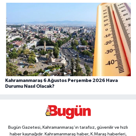
Kahramanmaraş 6 Ağustos Perşembe 2026 Hava
Durumu Nasıl Olacak?
Bugün Gazetesi, Kahramanmaraş’ın tarafsız, güvenilir ve hızlı
haber kaynağıdır. Kahramanmaraş haber, K.Maraş haberleri,