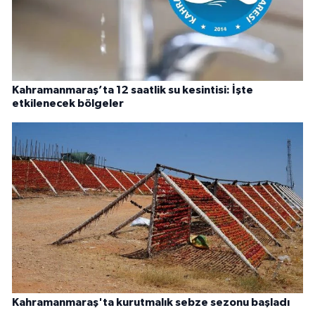
Kahramanmaraş’ta 12 saatlik su kesintisi: İşte
etkilenecek bölgeler
Kahramanmaraş'ta kurutmalık sebze sezonu başladı