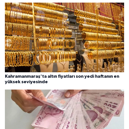
Kahramanmaraş'ta altın fiyatları son yedi haftanın en
yüksek seviyesinde