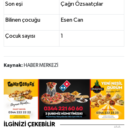
Son eşi
Çağrı Özsaatçılar
Bilinen çocuğu
Esen Can
Çocuk sayısı
1
Kaynak:
HABER MERKEZİ