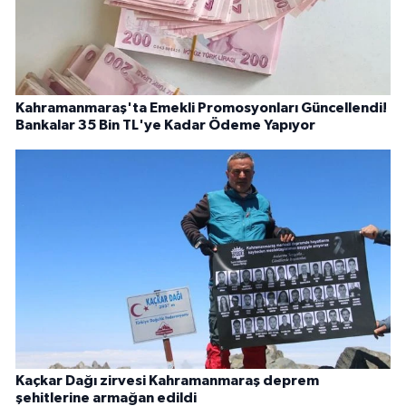
Kahramanmaraş'ta Emekli Promosyonları Güncellendi!
Bankalar 35 Bin TL'ye Kadar Ödeme Yapıyor
Kaçkar Dağı zirvesi Kahramanmaraş deprem
şehitlerine armağan edildi