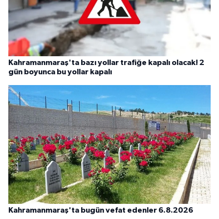
Kahramanmaraş'ta bazı yollar trafiğe kapalı olacak! 2
gün boyunca bu yollar kapalı
Kahramanmaraş'ta bugün vefat edenler 6.8.2026