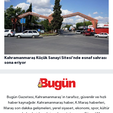
Kahramanmaraş Küçük Sanayi Sitesi’nde esnaf sahrası
sona eriyor
Bugün Gazetesi, Kahramanmaraş’ın tarafsız, güvenilir ve hızlı
haber kaynağıdır. Kahramanmaraş haber, K.Maraş haberleri,
Maraş son dakika gelişmeleri, yerel siyaset, ekonomi, spor, kültür