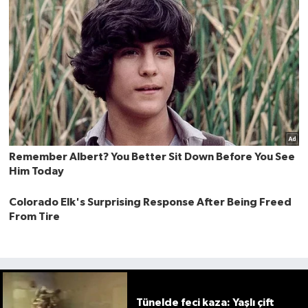
Tünelde feci kaza: Yaşlı çift