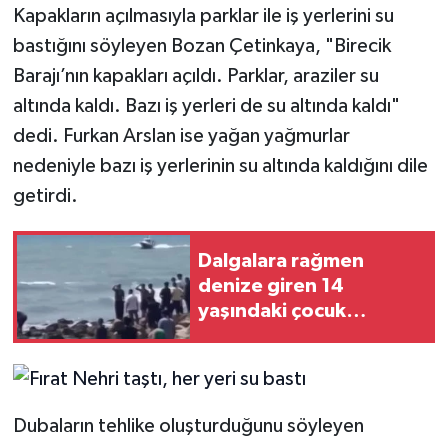
Kapakların açılmasıyla parklar ile iş yerlerini su
bastığını söyleyen Bozan Çetinkaya, "Birecik
Barajı’nın kapakları açıldı. Parklar, araziler su
altında kaldı. Bazı iş yerleri de su altında kaldı"
dedi. Furkan Arslan ise yağan yağmurlar
nedeniyle bazı iş yerlerinin su altında kaldığını dile
getirdi.
Dalgalara rağmen
denize giren 14
yaşındaki çocuk
kayboldu
Dubaların tehlike oluşturduğunu söyleyen