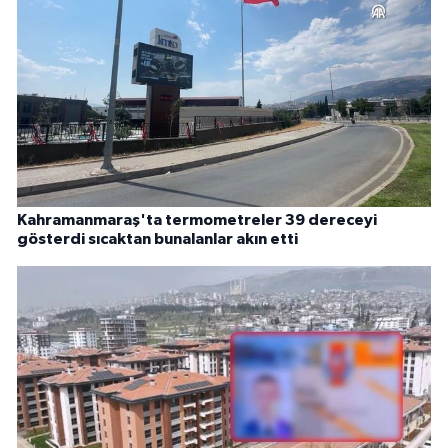
Kahramanmaraş'ta termometreler 39 dereceyi
gösterdi sıcaktan bunalanlar akın etti