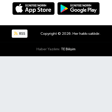
RSS
Copyright © 2026. Her hakkı saklıdır.
Haber Yazılımı:
TE Bilişim