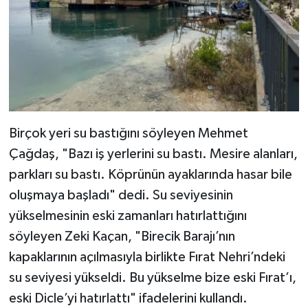
Birçok yeri su bastığını söyleyen Mehmet
Çağdaş, "Bazı iş yerlerini su bastı. Mesire alanları,
parkları su bastı. Köprünün ayaklarında hasar bile
oluşmaya başladı" dedi. Su seviyesinin
yükselmesinin eski zamanları hatırlattığını
söyleyen Zeki Kaçan, "Birecik Barajı’nın
kapaklarının açılmasıyla birlikte Fırat Nehri’ndeki
su seviyesi yükseldi. Bu yükselme bize eski Fırat’ı,
eski Dicle’yi hatırlattı" ifadelerini kullandı.