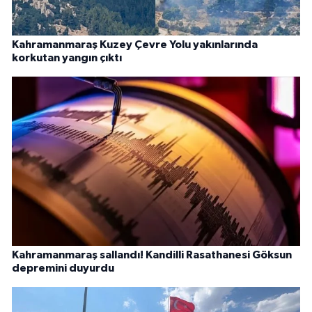
Kahramanmaraş Kuzey Çevre Yolu yakınlarında
korkutan yangın çıktı
Kahramanmaraş sallandı! Kandilli Rasathanesi Göksun
depremini duyurdu