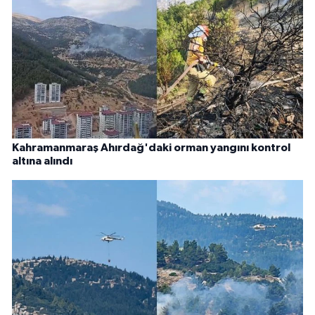
Kahramanmaraş Ahırdağ'daki orman yangını kontrol
altına alındı