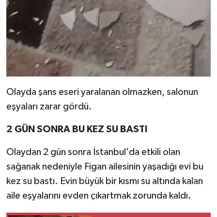
Olayda şans eseri yaralanan olmazken, salonun
eşyaları zarar gördü.
2 GÜN SONRA BU KEZ SU BASTI
Olaydan 2 gün sonra İstanbul'da etkili olan
sağanak nedeniyle Figan ailesinin yaşadığı evi bu
kez su bastı. Evin büyük bir kısmı su altında kalan
aile eşyalarını evden çıkartmak zorunda kaldı.