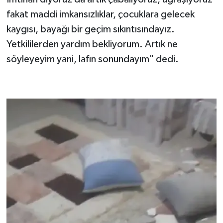
fakat maddi imkansızlıklar, çocuklara gelecek
kaygısı, bayağı bir geçim sıkıntısındayız.
Yetkililerden yardım bekliyorum. Artık ne
söyleyeyim yani, lafın sonundayım" dedi.