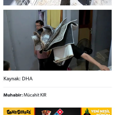
Kaynak: DHA
Muhabir:
Mücahit KIR