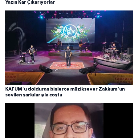
Yazın Kar Çıkarıyorlar
KAFUM'u dolduran binlerce müziksever Zakkum'un
sevilen şarkılarıyla coştu