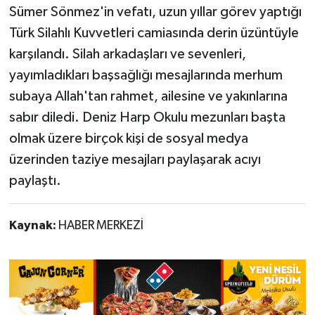
Sümer Sönmez'in vefatı, uzun yıllar görev yaptığı
Türk Silahlı Kuvvetleri camiasında derin üzüntüyle
karşılandı. Silah arkadaşları ve sevenleri,
yayımladıkları başsağlığı mesajlarında merhum
subaya Allah'tan rahmet, ailesine ve yakınlarına
sabır diledi. Deniz Harp Okulu mezunları başta
olmak üzere birçok kişi de sosyal medya
üzerinden taziye mesajları paylaşarak acıyı
paylaştı.
Kaynak:
HABER MERKEZİ