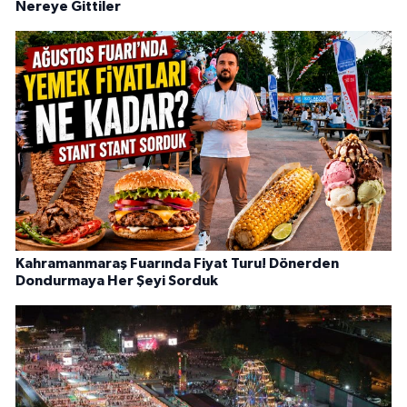
Nereye Gittiler
Kahramanmaraş Fuarında Fiyat Turu! Dönerden
Dondurmaya Her Şeyi Sorduk