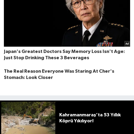
Kahramanmaraş’ta 53 Yıllık
Köprü Yıkılıyor!