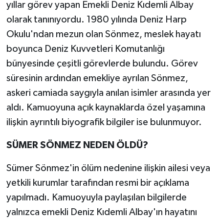
yıllar görev yapan Emekli Deniz Kıdemli Albay
olarak tanınıyordu. 1980 yılında Deniz Harp
Okulu'ndan mezun olan Sönmez, meslek hayatı
boyunca Deniz Kuvvetleri Komutanlığı
bünyesinde çeşitli görevlerde bulundu. Görev
süresinin ardından emekliye ayrılan Sönmez,
askeri camiada saygıyla anılan isimler arasında yer
aldı. Kamuoyuna açık kaynaklarda özel yaşamına
ilişkin ayrıntılı biyografik bilgiler ise bulunmuyor.
SÜMER SÖNMEZ NEDEN ÖLDÜ?
Sümer Sönmez'in ölüm nedenine ilişkin ailesi veya
yetkili kurumlar tarafından resmi bir açıklama
yapılmadı. Kamuoyuyla paylaşılan bilgilerde
yalnızca emekli Deniz Kıdemli Albay'ın hayatını