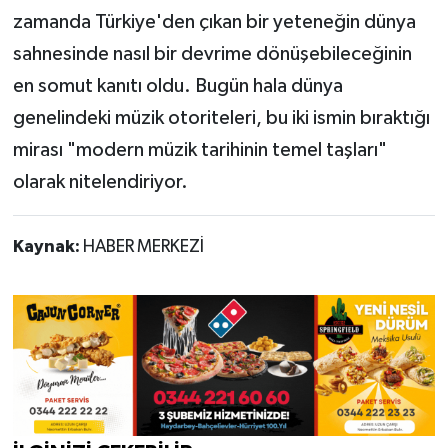
zamanda Türkiye'den çıkan bir yeteneğin dünya
sahnesinde nasıl bir devrime dönüşebileceğinin
en somut kanıtı oldu. Bugün hala dünya
genelindeki müzik otoriteleri, bu iki ismin bıraktığı
mirası "modern müzik tarihinin temel taşları"
olarak nitelendiriyor.
Kaynak:
HABER MERKEZİ