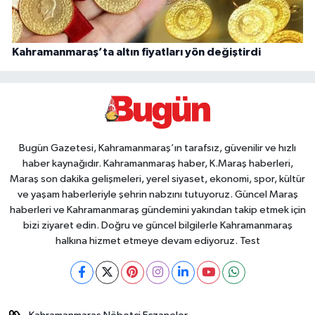
Kahramanmaraş’ta altın fiyatları yön değiştirdi
Bugün Gazetesi, Kahramanmaraş’ın tarafsız, güvenilir ve hızlı
haber kaynağıdır. Kahramanmaraş haber, K.Maraş haberleri,
Maraş son dakika gelişmeleri, yerel siyaset, ekonomi, spor, kültür
ve yaşam haberleriyle şehrin nabzını tutuyoruz. Güncel Maraş
haberleri ve Kahramanmaraş gündemini yakından takip etmek için
bizi ziyaret edin. Doğru ve güncel bilgilerle Kahramanmaraş
halkına hizmet etmeye devam ediyoruz. Test