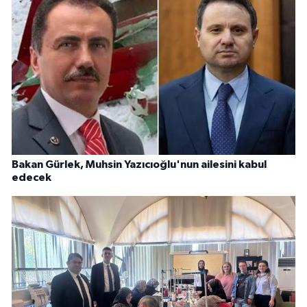
Bakan Gürlek, Muhsin Yazıcıoğlu'nun ailesini kabul
edecek