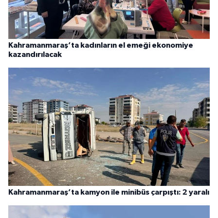
Kahramanmaraş’ta kadınların el emeği ekonomiye
kazandırılacak
Kahramanmaraş’ta kamyon ile minibüs çarpıştı: 2 yaralı