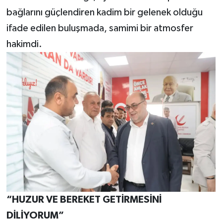
bağlarını güçlendiren kadim bir gelenek olduğu
ifade edilen buluşmada, samimi bir atmosfer
hakimdi.
“HUZUR VE BEREKET GETİRMESİNİ
DİLİYORUM”