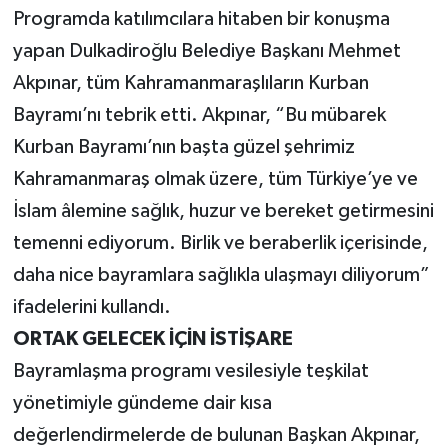
Programda katılımcılara hitaben bir konuşma
yapan Dulkadiroğlu Belediye Başkanı Mehmet
Akpınar, tüm Kahramanmaraşlıların Kurban
Bayramı’nı tebrik etti. Akpınar, “Bu mübarek
Kurban Bayramı’nın başta güzel şehrimiz
Kahramanmaraş olmak üzere, tüm Türkiye’ye ve
İslam âlemine sağlık, huzur ve bereket getirmesini
temenni ediyorum. Birlik ve beraberlik içerisinde,
daha nice bayramlara sağlıkla ulaşmayı diliyorum”
ifadelerini kullandı.
ORTAK GELECEK İÇİN İSTİŞARE
Bayramlaşma programı vesilesiyle teşkilat
yönetimiyle gündeme dair kısa
değerlendirmelerde de bulunan Başkan Akpınar,