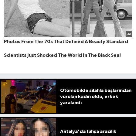
Otomobilde silahla başlarından
vurulan kadın öldü, erkek
yaralandı
Antalya'da fuhşa aracılık