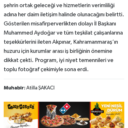
şehrin ortak geleceği ve hizmetlerin verimliliği
adına her daim iletişim halinde olunacağını belirtti.
Gösterilen misafirperverlikten dolayı İl Başkanı
Muhammed Aydoğar ve tüm teşkilat çalışanlarına
teşekkürlerini ileten Akpınar, Kahramanmaraş’ın
huzuru için kurumlar arası iş birliğinin önemine
dikkat çekti. Program, iyi niyet temennileri ve
toplu fotoğraf çekimiyle sona erdi.
Muhabir:
Atilla ŞAKACI