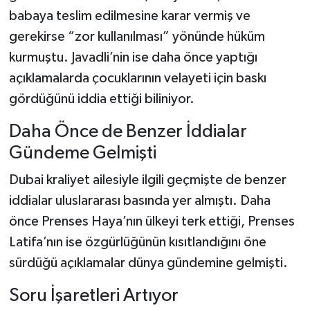
babaya teslim edilmesine karar vermiş ve
gerekirse “zor kullanılması” yönünde hüküm
kurmuştu. Javadli’nin ise daha önce yaptığı
açıklamalarda çocuklarının velayeti için baskı
gördüğünü iddia ettiği biliniyor.
Daha Önce de Benzer İddialar
Gündeme Gelmişti
Dubai kraliyet ailesiyle ilgili geçmişte de benzer
iddialar uluslararası basında yer almıştı. Daha
önce Prenses Haya’nın ülkeyi terk ettiği, Prenses
Latifa’nın ise özgürlüğünün kısıtlandığını öne
sürdüğü açıklamalar dünya gündemine gelmişti.
Soru İşaretleri Artıyor