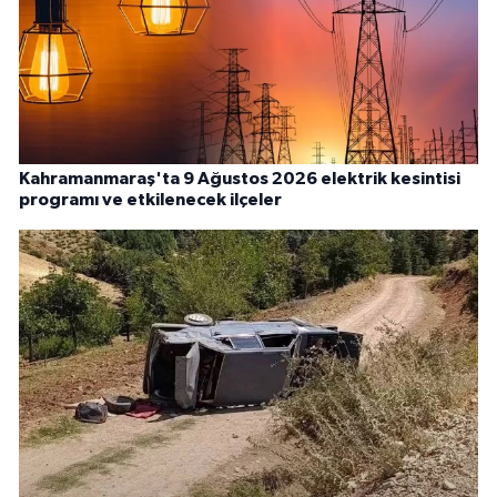
Kahramanmaraş'ta 9 Ağustos 2026 elektrik kesintisi
programı ve etkilenecek ilçeler