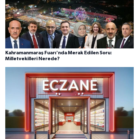
Kahramanmaraş Fuarı'nda Merak Edilen Soru:
Milletvekilleri Nerede?