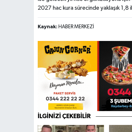
2027 hac kura sürecinde yaklaşık 1,8 i
Kaynak:
HABER MERKEZİ