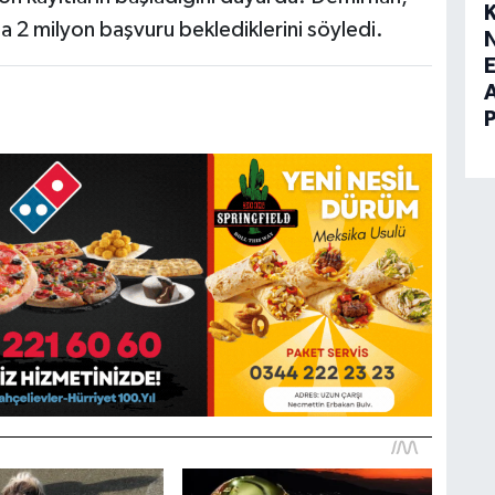
la 2 milyon başvuru beklediklerini söyledi.
E