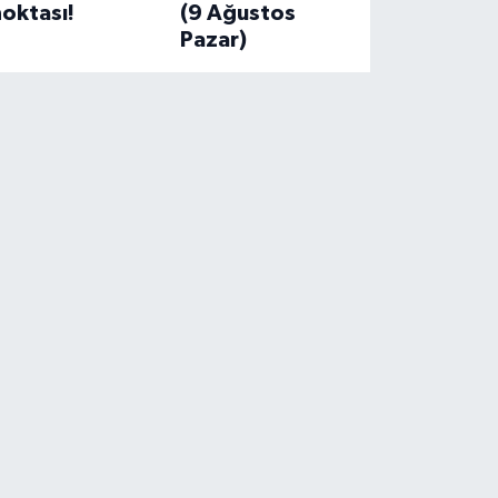
oktası!
(9 Ağustos
Pazar)