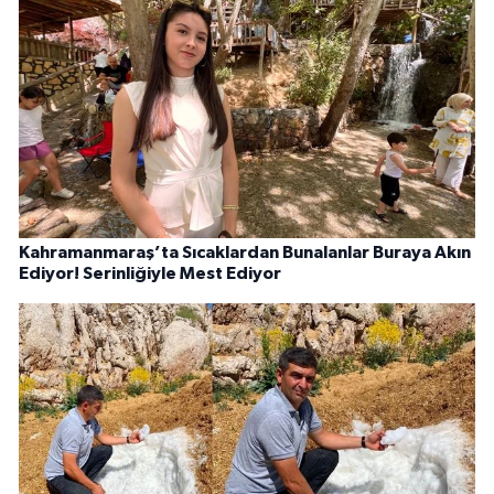
Kahramanmaraş’ta Sıcaklardan Bunalanlar Buraya Akın
Ediyor! Serinliğiyle Mest Ediyor