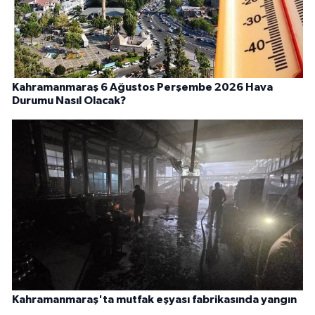
Kahramanmaraş 6 Ağustos Perşembe 2026 Hava
Durumu Nasıl Olacak?
Kahramanmaraş'ta mutfak eşyası fabrikasında yangın