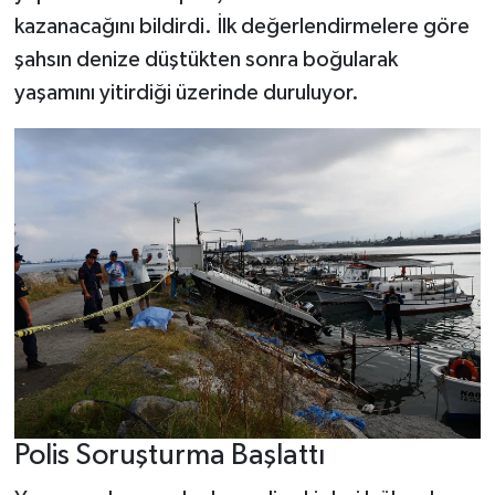
kazanacağını bildirdi. İlk değerlendirmelere göre
şahsın denize düştükten sonra boğularak
yaşamını yitirdiği üzerinde duruluyor.
Polis Soruşturma Başlattı