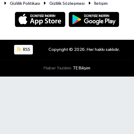
Gizlilik Politikası
Gizlilik Sözleşmesi
İletişim
RSS
Copyright © 2026. Her hakkı saklıdır.
Haber Yazılımı:
TE Bilişim