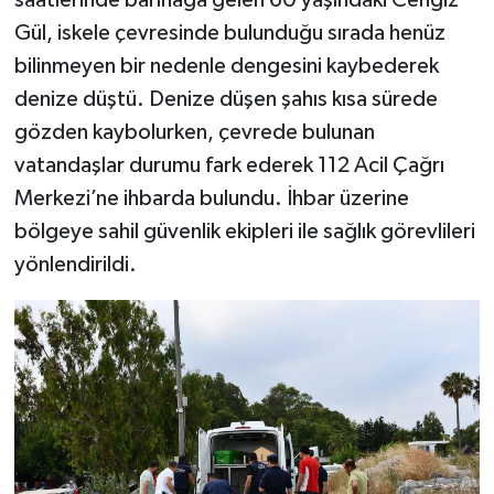
Gül, iskele çevresinde bulunduğu sırada henüz
bilinmeyen bir nedenle dengesini kaybederek
denize düştü. Denize düşen şahıs kısa sürede
gözden kaybolurken, çevrede bulunan
vatandaşlar durumu fark ederek 112 Acil Çağrı
Merkezi’ne ihbarda bulundu. İhbar üzerine
bölgeye sahil güvenlik ekipleri ile sağlık görevlileri
yönlendirildi.