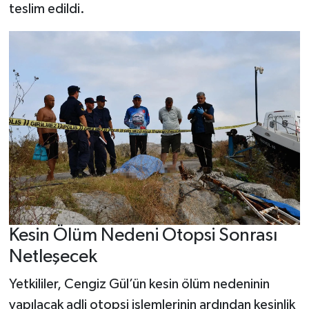
teslim edildi.
Kesin Ölüm Nedeni Otopsi Sonrası
Netleşecek
Yetkililer, Cengiz Gül’ün kesin ölüm nedeninin
yapılacak adli otopsi işlemlerinin ardından kesinlik