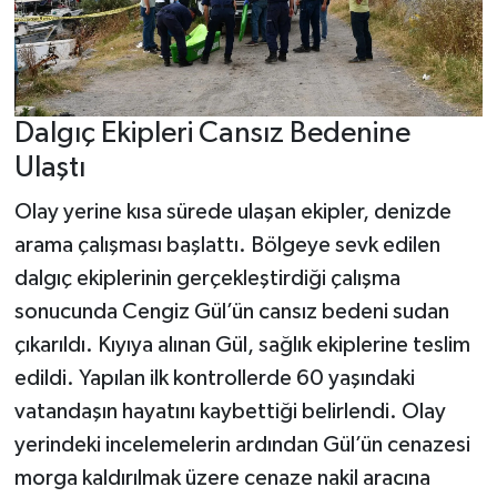
Dalgıç Ekipleri Cansız Bedenine
Ulaştı
Olay yerine kısa sürede ulaşan ekipler, denizde
arama çalışması başlattı. Bölgeye sevk edilen
dalgıç ekiplerinin gerçekleştirdiği çalışma
sonucunda Cengiz Gül’ün cansız bedeni sudan
çıkarıldı. Kıyıya alınan Gül, sağlık ekiplerine teslim
edildi. Yapılan ilk kontrollerde 60 yaşındaki
vatandaşın hayatını kaybettiği belirlendi. Olay
yerindeki incelemelerin ardından Gül’ün cenazesi
morga kaldırılmak üzere cenaze nakil aracına