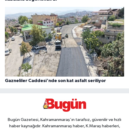
Gazneliler Caddesi'nde son kat asfalt seriliyor
Bugün Gazetesi, Kahramanmaraş’ın tarafsız, güvenilir ve hızlı
haber kaynağıdır. Kahramanmaraş haber, K.Maraş haberleri,