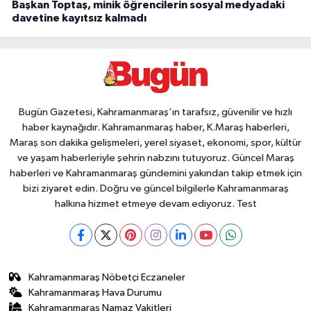
Başkan Toptaş, minik öğrencilerin sosyal medyadaki
davetine kayıtsız kalmadı
Bugün Gazetesi, Kahramanmaraş’ın tarafsız, güvenilir ve hızlı
haber kaynağıdır. Kahramanmaraş haber, K.Maraş haberleri,
Maraş son dakika gelişmeleri, yerel siyaset, ekonomi, spor, kültür
ve yaşam haberleriyle şehrin nabzını tutuyoruz. Güncel Maraş
haberleri ve Kahramanmaraş gündemini yakından takip etmek için
bizi ziyaret edin. Doğru ve güncel bilgilerle Kahramanmaraş
halkına hizmet etmeye devam ediyoruz. Test
Kahramanmaraş Nöbetçi Eczaneler
Kahramanmaraş Hava Durumu
Kahramanmaraş Namaz Vakitleri