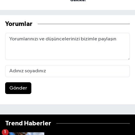
Yorumlar
Gönder
Trend Haberler
1