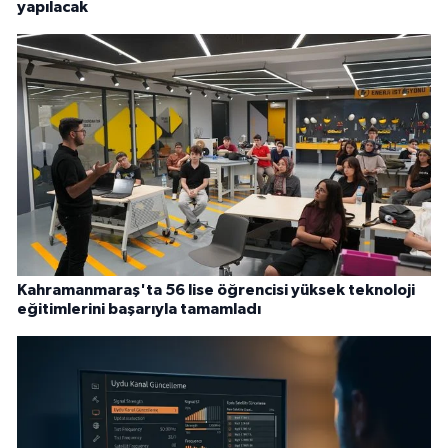
yapılacak
Kahramanmaraş'ta 56 lise öğrencisi yüksek teknoloji
eğitimlerini başarıyla tamamladı