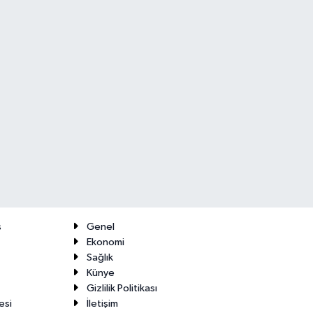
ş
Genel
Ekonomi
Sağlık
Künye
Gizlilik Politikası
esi
İletişim