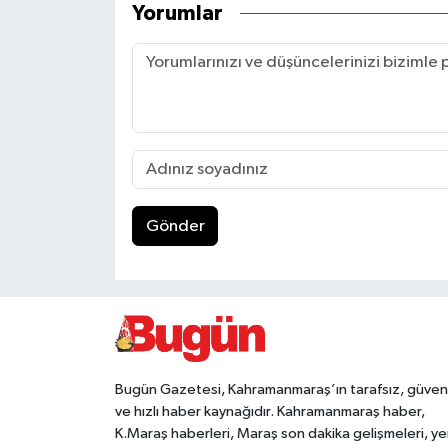
Yorumlar
Gönder
Bugün Gazetesi, Kahramanmaraş’ın tarafsız, güveni
ve hızlı haber kaynağıdır. Kahramanmaraş haber,
K.Maraş haberleri, Maraş son dakika gelişmeleri, ye