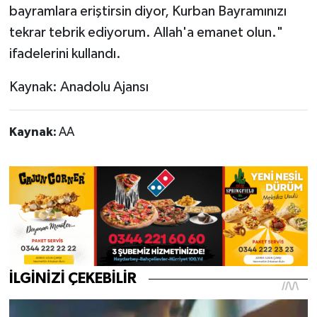
bayramlara eriştirsin diyor, Kurban Bayramınızı
tekrar tebrik ediyorum. Allah'a emanet olun."
ifadelerini kullandı.
Kaynak: Anadolu Ajansı
Kaynak:
AA