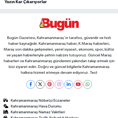
Yazın Kar Çıkarıyorlar
Bugün Gazetesi, Kahramanmaraş’ın tarafsız, güvenilir ve hızlı
haber kaynağıdır. Kahramanmaraş haber, K.Maraş haberleri,
Maraş son dakika gelişmeleri, yerel siyaset, ekonomi, spor, kültür
ve yaşam haberleriyle şehrin nabzını tutuyoruz. Güncel Maraş
haberleri ve Kahramanmaraş gündemini yakından takip etmek için
bizi ziyaret edin. Doğru ve güncel bilgilerle Kahramanmaraş
halkına hizmet etmeye devam ediyoruz. Test
Kahramanmaraş Nöbetçi Eczaneler
Kahramanmaraş Hava Durumu
Kahramanmaraş Namaz Vakitleri
Kahramanmaraş Trafik Yoğunluk Haritası