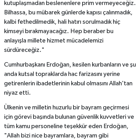
kutuplaşmadan beslenenlere prim vermeyeceğiz.
Bilhassa, bu mübarek günlerde kapısı çalınmadık,
kalbi fethedilmedik, hali hatırı sorulmadık hiç
kimseyi bırakmayacağız. Hep beraber bu
anlayışla millete hizmet mücadelemizi
sürdüreceğiz."
Cumhurbaşkanı Erdoğan, kesilen kurbanların ve şu
anda kutsal topraklarda hac farizasını yerine
getirenlerin ibadetlerinin kabul olmasını Allah'tan
niyaz etti.
Ülkenin ve milletin huzurlu bir bayram geçirmesi
için görevi başında bulunan güvenlik kuvvetleri ve
tüm kamu personeline teşekkür eden Erdoğan,
"Allah bizi nice bayramlara, bayram gibi