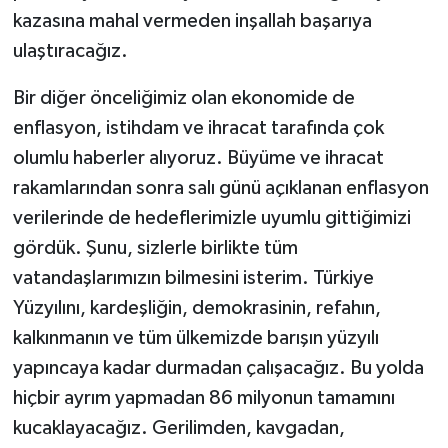
kazasına mahal vermeden inşallah başarıya
ulaştıracağız.
Bir diğer önceliğimiz olan ekonomide de
enflasyon, istihdam ve ihracat tarafında çok
olumlu haberler alıyoruz. Büyüme ve ihracat
rakamlarından sonra salı günü açıklanan enflasyon
verilerinde de hedeflerimizle uyumlu gittiğimizi
gördük. Şunu, sizlerle birlikte tüm
vatandaşlarımızın bilmesini isterim. Türkiye
Yüzyılını, kardeşliğin, demokrasinin, refahın,
kalkınmanın ve tüm ülkemizde barışın yüzyılı
yapıncaya kadar durmadan çalışacağız. Bu yolda
hiçbir ayrım yapmadan 86 milyonun tamamını
kucaklayacağız. Gerilimden, kavgadan,