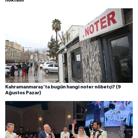
Kahramanmaraş'ta bugün hangi noter nöbetçi? (9
Ağustos Pazar)