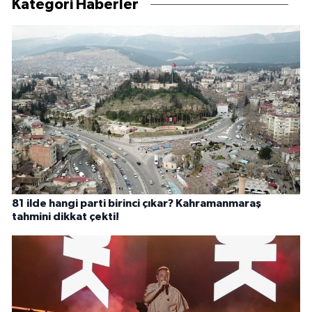
Kategori Haberler
81 ilde hangi parti birinci çıkar? Kahramanmaraş
tahmini dikkat çekti!