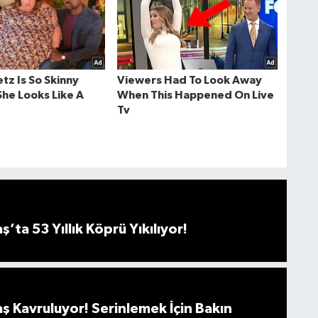
ta 53 Yıllık Köprü Yıkılıyor!
 Kavruluyor! Serinlemek İçin Bakın