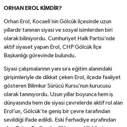
ORHAN EROL KİMDİR?
Orhan Erol, Kocaeli’nin Gölcük ilçesinde uzun
yıllardır tanınan siyasi ve sosyal isimlerden biri
olarak biliniyordu. Cumhuriyet Halk Partisi’nde
aktif siyaset yapan Erol, CHP Gölcük İlçe
Başkanlığı görevinde bulundu.
Siyasi çalışmalarının yanı sıra eğitim alanındaki
girişimleriyle de dikkat çeken Erol, ilçede faaliyet
gösteren Bilimkur Sürücü Kursu’nun kurucusu
olarak tanınıyordu. Uzun yıllar boyunca hem iş
dünyasında hem de siyasi çevrelerde aktif rol alan
Erol’un, Gölcük’te geniş bir çevre tarafından
sevildiği ifade edildi. Eski Ferhadiye eşrafından