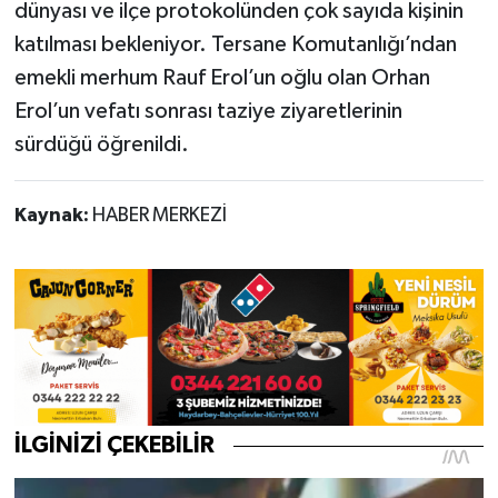
dünyası ve ilçe protokolünden çok sayıda kişinin
katılması bekleniyor. Tersane Komutanlığı’ndan
emekli merhum Rauf Erol’un oğlu olan Orhan
Erol’un vefatı sonrası taziye ziyaretlerinin
sürdüğü öğrenildi.
Kaynak:
HABER MERKEZİ