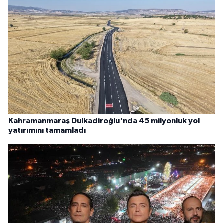
Kahramanmaraş Dulkadiroğlu'nda 45 milyonluk yol
yatırımını tamamladı