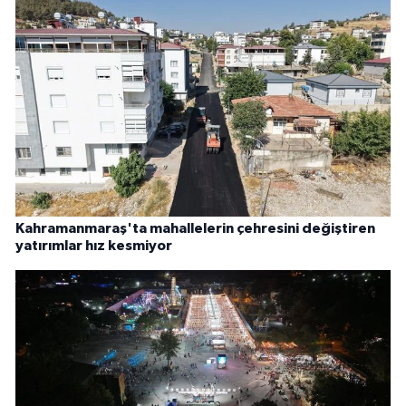
Kahramanmaraş'ta mahallelerin çehresini değiştiren
yatırımlar hız kesmiyor