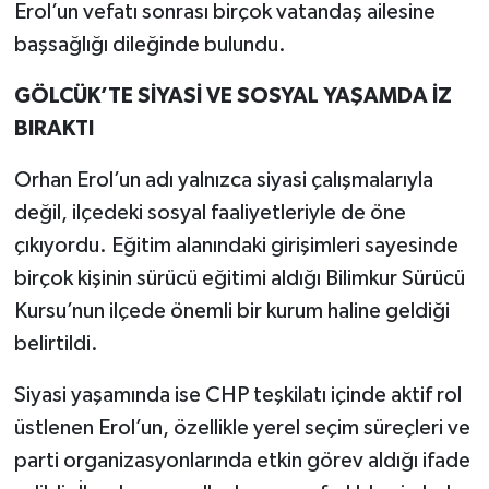
Erol’un vefatı sonrası birçok vatandaş ailesine
başsağlığı dileğinde bulundu.
GÖLCÜK’TE SİYASİ VE SOSYAL YAŞAMDA İZ
BIRAKTI
Orhan Erol’un adı yalnızca siyasi çalışmalarıyla
değil, ilçedeki sosyal faaliyetleriyle de öne
çıkıyordu. Eğitim alanındaki girişimleri sayesinde
birçok kişinin sürücü eğitimi aldığı Bilimkur Sürücü
Kursu’nun ilçede önemli bir kurum haline geldiği
belirtildi.
Siyasi yaşamında ise CHP teşkilatı içinde aktif rol
üstlenen Erol’un, özellikle yerel seçim süreçleri ve
parti organizasyonlarında etkin görev aldığı ifade