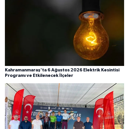
Kahramanmaraş'ta 6 Ağustos 2026 Elektrik Kesintisi
Programı ve Etkilenecek İlçeler