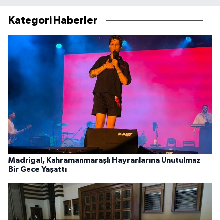
Kategori Haberler
Madrigal, Kahramanmaraşlı Hayranlarına Unutulmaz
Bir Gece Yaşattı