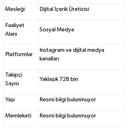
Mesleği
Dijital İçerik Üreticisi
Faaliyet
Sosyal Medya
Alanı
Instagram ve dijital medya
Platformlar
kanalları
Takipçi
Yaklaşık 728 bin
Sayısı
Yaşı
Resmi bilgi bulunmuyor
Memleketi
Resmi bilgi bulunmuyor