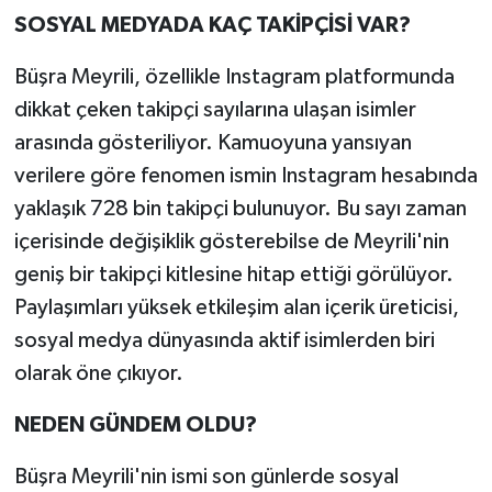
SOSYAL MEDYADA KAÇ TAKİPÇİSİ VAR?
Büşra Meyrili, özellikle Instagram platformunda
dikkat çeken takipçi sayılarına ulaşan isimler
arasında gösteriliyor. Kamuoyuna yansıyan
verilere göre fenomen ismin Instagram hesabında
yaklaşık 728 bin takipçi bulunuyor. Bu sayı zaman
içerisinde değişiklik gösterebilse de Meyrili'nin
geniş bir takipçi kitlesine hitap ettiği görülüyor.
Paylaşımları yüksek etkileşim alan içerik üreticisi,
sosyal medya dünyasında aktif isimlerden biri
olarak öne çıkıyor.
NEDEN GÜNDEM OLDU?
Büşra Meyrili'nin ismi son günlerde sosyal