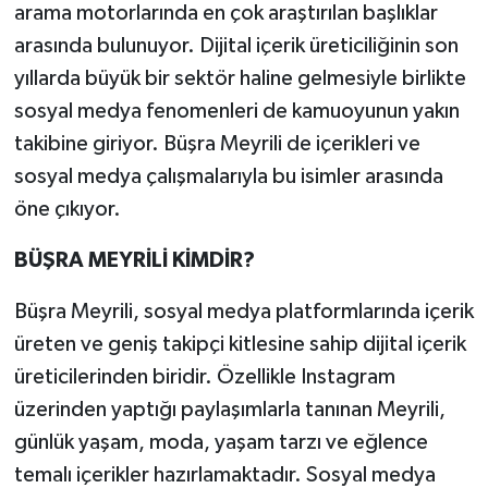
arama motorlarında en çok araştırılan başlıklar
arasında bulunuyor. Dijital içerik üreticiliğinin son
yıllarda büyük bir sektör haline gelmesiyle birlikte
sosyal medya fenomenleri de kamuoyunun yakın
takibine giriyor. Büşra Meyrili de içerikleri ve
sosyal medya çalışmalarıyla bu isimler arasında
öne çıkıyor.
BÜŞRA MEYRİLİ KİMDİR?
Büşra Meyrili, sosyal medya platformlarında içerik
üreten ve geniş takipçi kitlesine sahip dijital içerik
üreticilerinden biridir. Özellikle Instagram
üzerinden yaptığı paylaşımlarla tanınan Meyrili,
günlük yaşam, moda, yaşam tarzı ve eğlence
temalı içerikler hazırlamaktadır. Sosyal medya