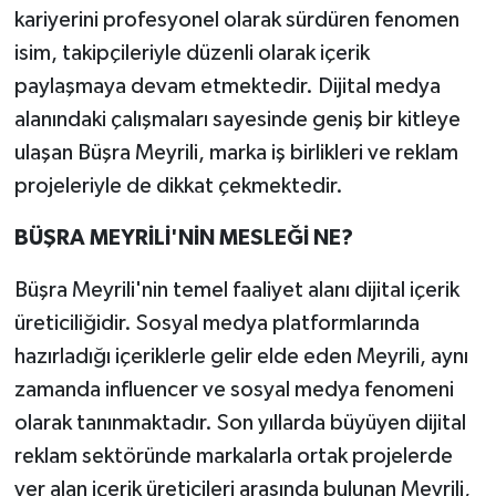
kariyerini profesyonel olarak sürdüren fenomen
isim, takipçileriyle düzenli olarak içerik
paylaşmaya devam etmektedir. Dijital medya
alanındaki çalışmaları sayesinde geniş bir kitleye
ulaşan Büşra Meyrili, marka iş birlikleri ve reklam
projeleriyle de dikkat çekmektedir.
BÜŞRA MEYRİLİ'NİN MESLEĞİ NE?
Büşra Meyrili'nin temel faaliyet alanı dijital içerik
üreticiliğidir. Sosyal medya platformlarında
hazırladığı içeriklerle gelir elde eden Meyrili, aynı
zamanda influencer ve sosyal medya fenomeni
olarak tanınmaktadır. Son yıllarda büyüyen dijital
reklam sektöründe markalarla ortak projelerde
yer alan içerik üreticileri arasında bulunan Meyrili,