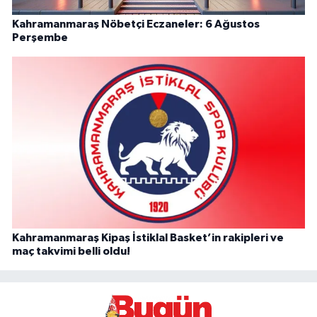
Kahramanmaraş Nöbetçi Eczaneler: 6 Ağustos
Perşembe
Kahramanmaraş Kipaş İstiklal Basket’in rakipleri ve
maç takvimi belli oldu!