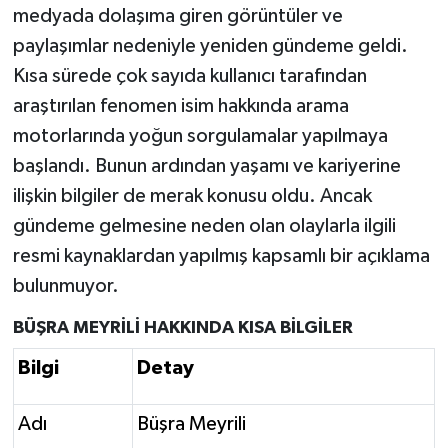
medyada dolaşıma giren görüntüler ve
paylaşımlar nedeniyle yeniden gündeme geldi.
Kısa sürede çok sayıda kullanıcı tarafından
araştırılan fenomen isim hakkında arama
motorlarında yoğun sorgulamalar yapılmaya
başlandı. Bunun ardından yaşamı ve kariyerine
ilişkin bilgiler de merak konusu oldu. Ancak
gündeme gelmesine neden olan olaylarla ilgili
resmi kaynaklardan yapılmış kapsamlı bir açıklama
bulunmuyor.
BÜŞRA MEYRİLİ HAKKINDA KISA BİLGİLER
Bilgi
Detay
Adı
Büşra Meyrili