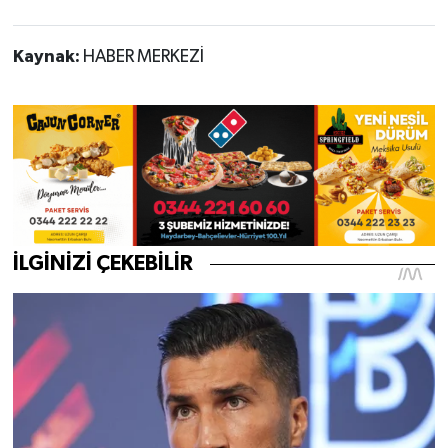
Kaynak:
HABER MERKEZİ