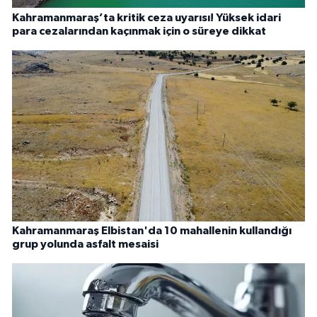
Kahramanmaraş’ta kritik ceza uyarısı! Yüksek idari
para cezalarından kaçınmak için o süreye dikkat
Kahramanmaraş Elbistan'da 10 mahallenin kullandığı
grup yolunda asfalt mesaisi