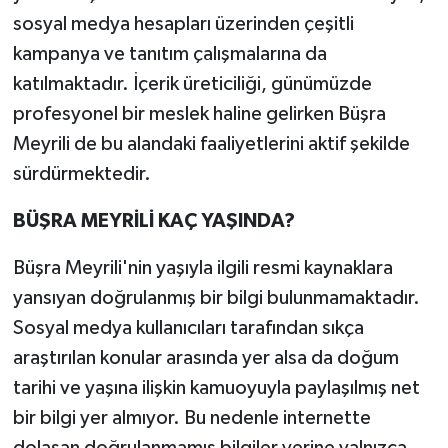
sosyal medya hesapları üzerinden çeşitli
kampanya ve tanıtım çalışmalarına da
katılmaktadır. İçerik üreticiliği, günümüzde
profesyonel bir meslek haline gelirken Büşra
Meyrili de bu alandaki faaliyetlerini aktif şekilde
sürdürmektedir.
BÜŞRA MEYRİLİ KAÇ YAŞINDA?
Büşra Meyrili'nin yaşıyla ilgili resmi kaynaklara
yansıyan doğrulanmış bir bilgi bulunmamaktadır.
Sosyal medya kullanıcıları tarafından sıkça
araştırılan konular arasında yer alsa da doğum
tarihi ve yaşına ilişkin kamuoyuyla paylaşılmış net
bir bilgi yer almıyor. Bu nedenle internette