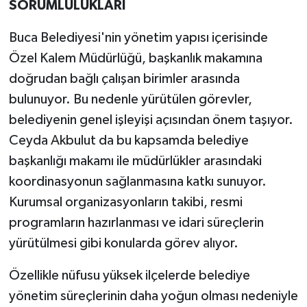
SORUMLULUKLARI
Buca Belediyesi'nin yönetim yapısı içerisinde
Özel Kalem Müdürlüğü, başkanlık makamına
doğrudan bağlı çalışan birimler arasında
bulunuyor. Bu nedenle yürütülen görevler,
belediyenin genel işleyişi açısından önem taşıyor.
Ceyda Akbulut da bu kapsamda belediye
başkanlığı makamı ile müdürlükler arasındaki
koordinasyonun sağlanmasına katkı sunuyor.
Kurumsal organizasyonların takibi, resmi
programların hazırlanması ve idari süreçlerin
yürütülmesi gibi konularda görev alıyor.
Özellikle nüfusu yüksek ilçelerde belediye
yönetim süreçlerinin daha yoğun olması nedeniyle