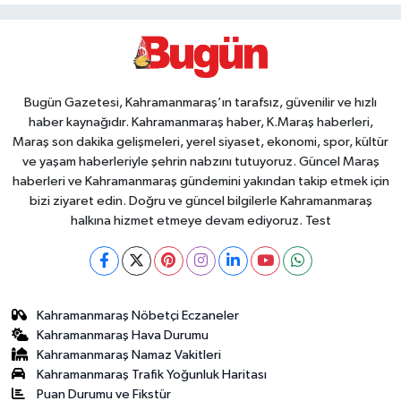
Bugün Gazetesi, Kahramanmaraş’ın tarafsız, güvenilir ve hızlı
haber kaynağıdır. Kahramanmaraş haber, K.Maraş haberleri,
Maraş son dakika gelişmeleri, yerel siyaset, ekonomi, spor, kültür
ve yaşam haberleriyle şehrin nabzını tutuyoruz. Güncel Maraş
haberleri ve Kahramanmaraş gündemini yakından takip etmek için
bizi ziyaret edin. Doğru ve güncel bilgilerle Kahramanmaraş
halkına hizmet etmeye devam ediyoruz. Test
Kahramanmaraş Nöbetçi Eczaneler
Kahramanmaraş Hava Durumu
Kahramanmaraş Namaz Vakitleri
Kahramanmaraş Trafik Yoğunluk Haritası
Puan Durumu ve Fikstür