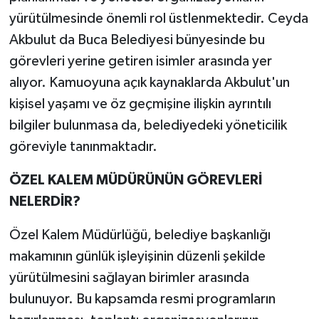
yürütülmesinde önemli rol üstlenmektedir. Ceyda
Akbulut da Buca Belediyesi bünyesinde bu
görevleri yerine getiren isimler arasında yer
alıyor. Kamuoyuna açık kaynaklarda Akbulut'un
kişisel yaşamı ve öz geçmişine ilişkin ayrıntılı
bilgiler bulunmasa da, belediyedeki yöneticilik
göreviyle tanınmaktadır.
ÖZEL KALEM MÜDÜRÜNÜN GÖREVLERİ
NELERDİR?
Özel Kalem Müdürlüğü, belediye başkanlığı
makamının günlük işleyişinin düzenli şekilde
yürütülmesini sağlayan birimler arasında
bulunuyor. Bu kapsamda resmi programların