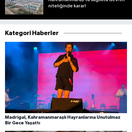
niteliğinde karar!
Kategori Haberler
Madrigal, Kahramanmaraşlı Hayranlarına Unutulmaz
Bir Gece Yaşattı