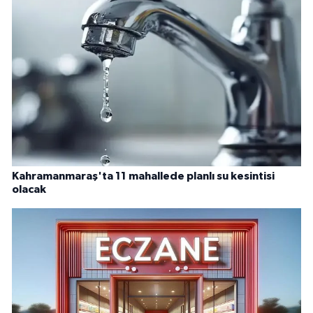
Kahramanmaraş'ta 11 mahallede planlı su kesintisi
olacak