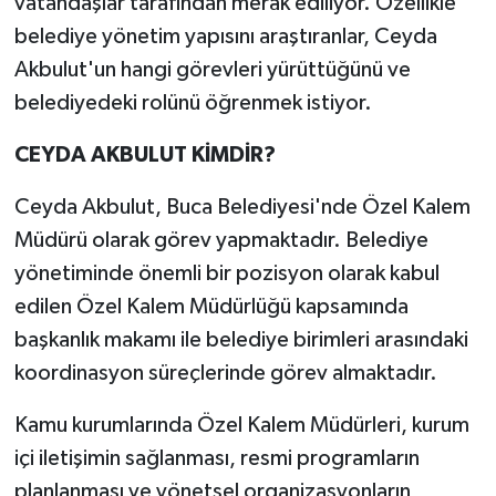
vatandaşlar tarafından merak ediliyor. Özellikle
belediye yönetim yapısını araştıranlar, Ceyda
Akbulut'un hangi görevleri yürüttüğünü ve
belediyedeki rolünü öğrenmek istiyor.
CEYDA AKBULUT KİMDİR?
Ceyda Akbulut, Buca Belediyesi'nde Özel Kalem
Müdürü olarak görev yapmaktadır. Belediye
yönetiminde önemli bir pozisyon olarak kabul
edilen Özel Kalem Müdürlüğü kapsamında
başkanlık makamı ile belediye birimleri arasındaki
koordinasyon süreçlerinde görev almaktadır.
Kamu kurumlarında Özel Kalem Müdürleri, kurum
içi iletişimin sağlanması, resmi programların
planlanması ve yönetsel organizasyonların