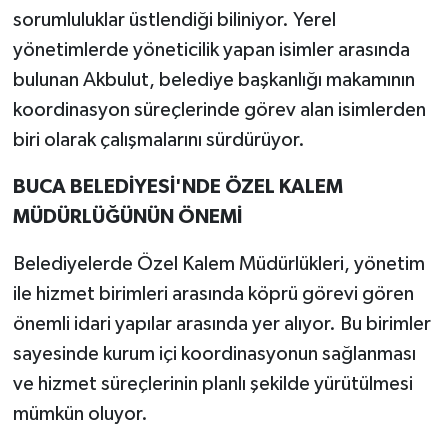
sorumluluklar üstlendiği biliniyor. Yerel
yönetimlerde yöneticilik yapan isimler arasında
bulunan Akbulut, belediye başkanlığı makamının
koordinasyon süreçlerinde görev alan isimlerden
biri olarak çalışmalarını sürdürüyor.
BUCA BELEDİYESİ'NDE ÖZEL KALEM
MÜDÜRLÜĞÜNÜN ÖNEMİ
Belediyelerde Özel Kalem Müdürlükleri, yönetim
ile hizmet birimleri arasında köprü görevi gören
önemli idari yapılar arasında yer alıyor. Bu birimler
sayesinde kurum içi koordinasyonun sağlanması
ve hizmet süreçlerinin planlı şekilde yürütülmesi
mümkün oluyor.