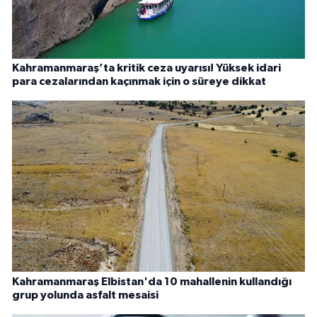
Kahramanmaraş’ta kritik ceza uyarısı! Yüksek idari
para cezalarından kaçınmak için o süreye dikkat
Kahramanmaraş Elbistan'da 10 mahallenin kullandığı
grup yolunda asfalt mesaisi