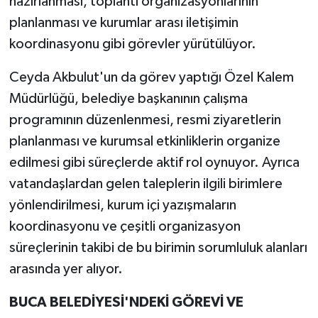
hazırlanması, toplantı organizasyonlarının
planlanması ve kurumlar arası iletişimin
koordinasyonu gibi görevler yürütülüyor.
Ceyda Akbulut'un da görev yaptığı Özel Kalem
Müdürlüğü, belediye başkanının çalışma
programının düzenlenmesi, resmi ziyaretlerin
planlanması ve kurumsal etkinliklerin organize
edilmesi gibi süreçlerde aktif rol oynuyor. Ayrıca
vatandaşlardan gelen taleplerin ilgili birimlere
yönlendirilmesi, kurum içi yazışmaların
koordinasyonu ve çeşitli organizasyon
süreçlerinin takibi de bu birimin sorumluluk alanları
arasında yer alıyor.
BUCA BELEDİYESİ'NDEKİ GÖREVİ VE