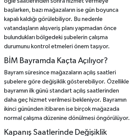
öğle saatlerinden sonra hizmet vermeye
başlarken, bazı mağazaların ise gün boyunca
kapalı kaldığı görülebiliyor. Bu nedenle
vatandaşların alışveriş planı yapmadan önce
bulundukları bölgedeki şubelerin çalışma
durumunu kontrol etmeleri önem taşıyor.
BİM Bayramda Kaçta Açılıyor?
Bayram süresince mağazaların açılış saatleri
şubelere göre değişiklik gösterebiliyor. Özellikle
bayramın ilk günü standart açılış saatlerinden
daha geç hizmet verilmesi bekleniyor. Bayramın
ikinci gününden itibaren ise birçok mağazada
normal çalışma düzenine dönülmesi öngörülüyor.
Kapanış Saatlerinde Değişiklik