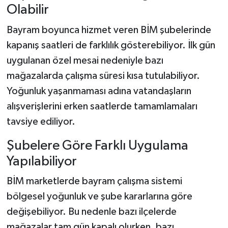
Olabilir
Bayram boyunca hizmet veren BİM şubelerinde
kapanış saatleri de farklılık gösterebiliyor. İlk gün
uygulanan özel mesai nedeniyle bazı
mağazalarda çalışma süresi kısa tutulabiliyor.
Yoğunluk yaşanmaması adına vatandaşların
alışverişlerini erken saatlerde tamamlamaları
tavsiye ediliyor.
Şubelere Göre Farklı Uygulama
Yapılabiliyor
BİM marketlerde bayram çalışma sistemi
bölgesel yoğunluk ve şube kararlarına göre
değişebiliyor. Bu nedenle bazı ilçelerde
mağazalar tam gün kapalı olurken, bazı