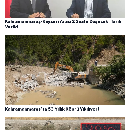
Kahramanmaraş-Kayseri Arası 2 Saate Düşecek! Tarih
Verildi
Kahramanmaraş’ta 53 Yıllık Köprü Yıkılıyor!