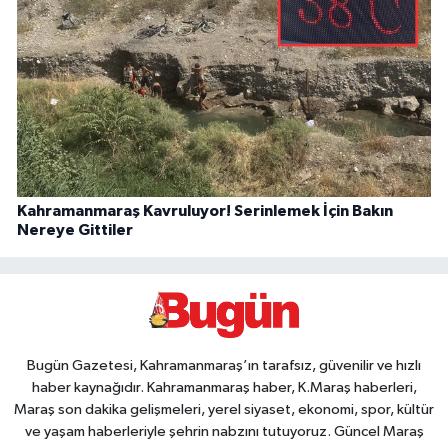
Kahramanmaraş Kavruluyor! Serinlemek İçin Bakın
Nereye Gittiler
Bugün Gazetesi, Kahramanmaraş’ın tarafsız, güvenilir ve hızlı
haber kaynağıdır. Kahramanmaraş haber, K.Maraş haberleri,
Maraş son dakika gelişmeleri, yerel siyaset, ekonomi, spor, kültür
ve yaşam haberleriyle şehrin nabzını tutuyoruz. Güncel Maraş