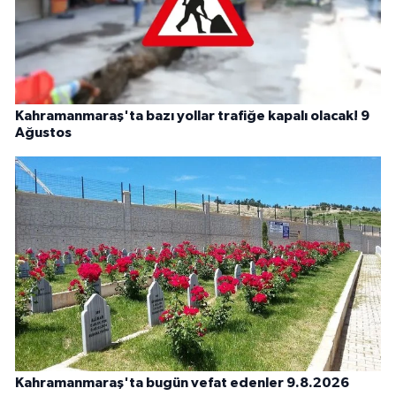
Kahramanmaraş'ta bazı yollar trafiğe kapalı olacak! 9
Ağustos
Kahramanmaraş'ta bugün vefat edenler 9.8.2026