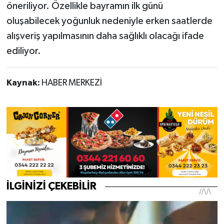
öneriliyor. Özellikle bayramın ilk günü
oluşabilecek yoğunluk nedeniyle erken saatlerde
alışveriş yapılmasının daha sağlıklı olacağı ifade
ediliyor.
Kaynak:
HABER MERKEZİ