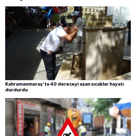
Kahramanmaraş'ta 40 dereceyi aşan sıcaklar hayatı
durdurdu